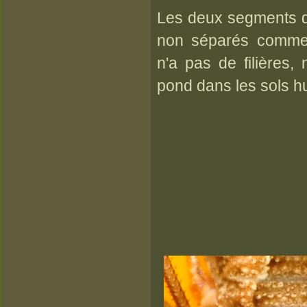
Les deux segments de
non séparés comme 
n'a pas de filières,
pond dans les sols h