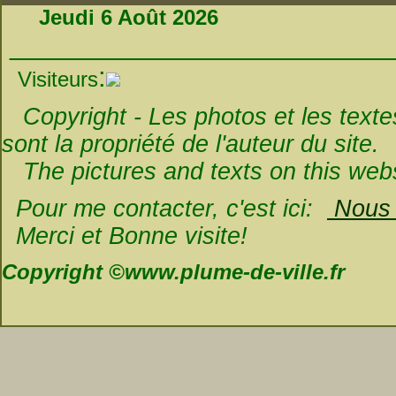
Jeudi 6 Août 2026
_________________________
:
Visiteurs
Copyright - Les photos et les textes 
sont la propriété de l'auteur du site.
The pictures and texts on this websi
Pour me contacter, c'est ici:
Nous é
Merci et Bonne visite!
Copyright ©www.plume-de-ville.fr