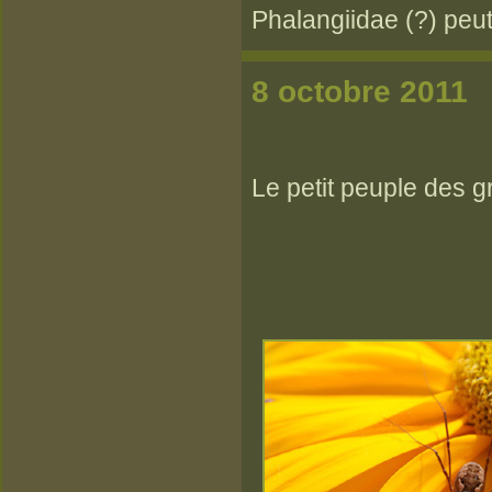
Phalangiidae (?) peut
8 octobre 2011
Le petit peuple des gr