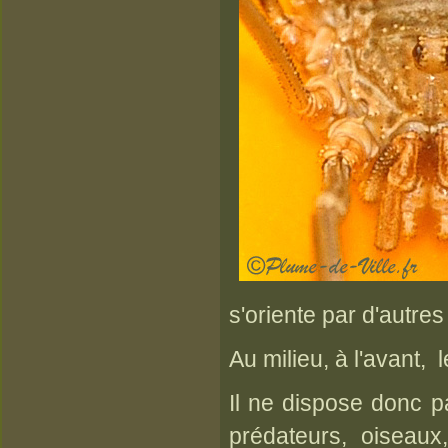
s'oriente par d'autre
Au milieu, à l'avant,
Il ne dispose donc p
prédateurs, oiseaux