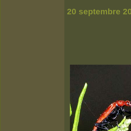
20 septembre 2