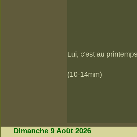
Lui, c'est au printemps
(10-14mm)
Dimanche 9 Août 2026