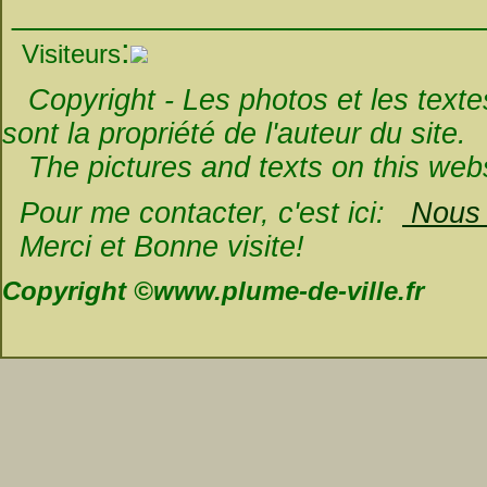
_________________________
:
Visiteurs
Copyright - Les photos et les textes 
sont la propriété de l'auteur du site.
The pictures and texts on this websi
Pour me contacter, c'est ici:
Nous é
Merci et Bonne visite!
Copyright ©www.plume-de-ville.fr