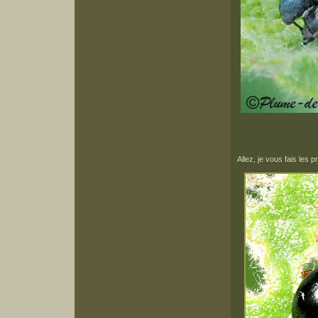
Allez, je vous fais les p