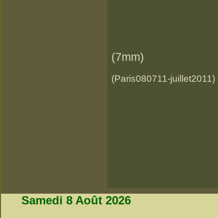
(7mm)
(Paris080711-juillet2011)
Samedi 8 Août 2026
_________________________