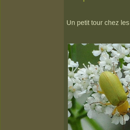
Un petit tour chez les