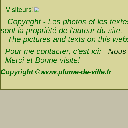
:
Visiteurs
Copyright - Les photos et les textes 
sont la propriété de l'auteur du site.
The pictures and texts on this websi
Pour me contacter, c'est ici:
Nous é
Merci et Bonne visite!
Copyright ©www.plume-de-ville.fr