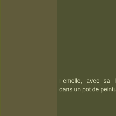
Femelle, avec sa l
dans un pot de peint