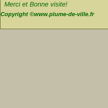
Merci et Bonne visite!
Copyright ©www.plume-de-ville.fr