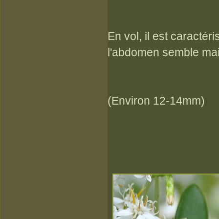
En vol, il est caractér
l'abdomen semble maint
(Environ 12-14mm)