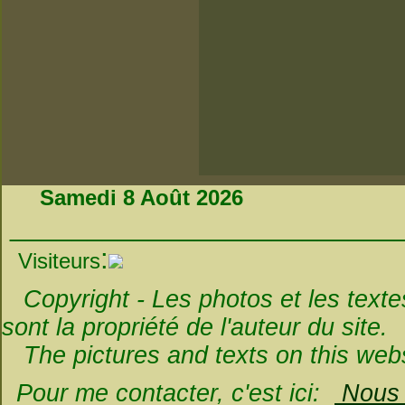
Samedi 8 Août 2026
_________________________
:
Visiteurs
Copyright - Les photos et les textes 
sont la propriété de l'auteur du site.
The pictures and texts on this websi
Pour me contacter, c'est ici:
Nous é