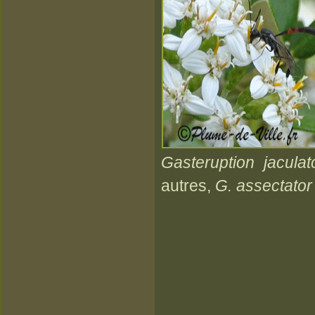
Gasteruption jaculat
autres,
G. assectator