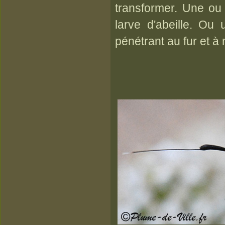
transformer. Une ou
larve d'abeille. Ou 
pénétrant au fur et à