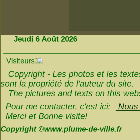
Jeudi 6 Août 2026
_________________________
:
Visiteurs
Copyright - Les photos et les textes 
sont la propriété de l'auteur du site.
The pictures and texts on this websi
Pour me contacter, c'est ici:
Nous é
Merci et Bonne visite!
Copyright ©www.plume-de-ville.fr