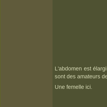
L'abdomen est élargi 
sont des amateurs de 
Une femelle ici.