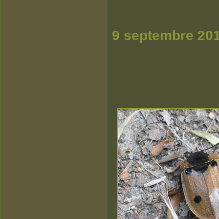
9 septembre 20