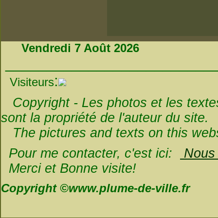
Vendredi 7 Août 2026
_________________________
:
Visiteurs
Copyright - Les photos et les textes 
sont la propriété de l'auteur du site.
The pictures and texts on this websi
Pour me contacter, c'est ici:
Nous é
Merci et Bonne visite!
Copyright ©www.plume-de-ville.fr