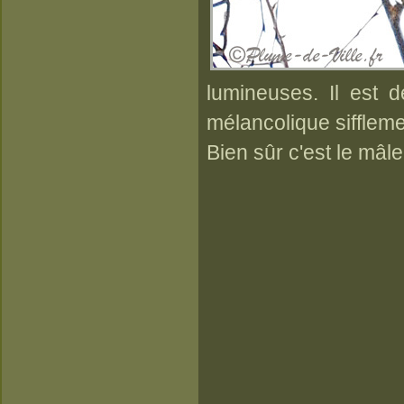
lumineuses. Il est 
mélancolique siffleme
Bien sûr c'est le mâle