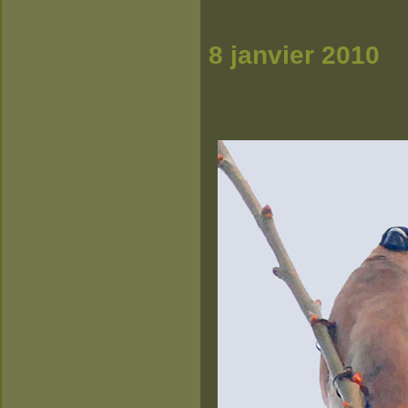
8 janvier 2010