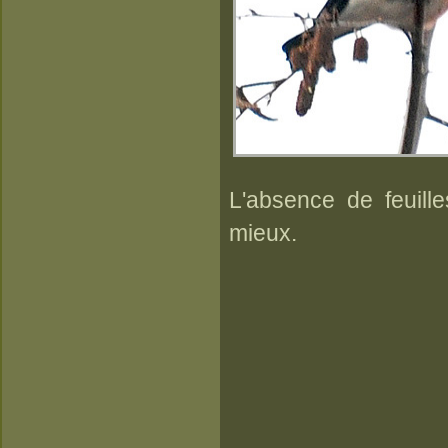
L'absence de feuill
mieux.