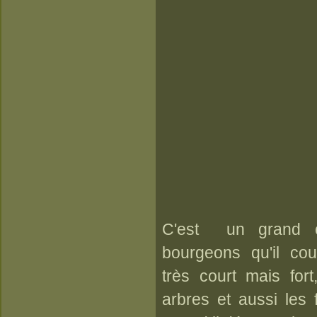
C'est un grand 
bourgeons qu'il c
très court mais fort
arbres et aussi les f