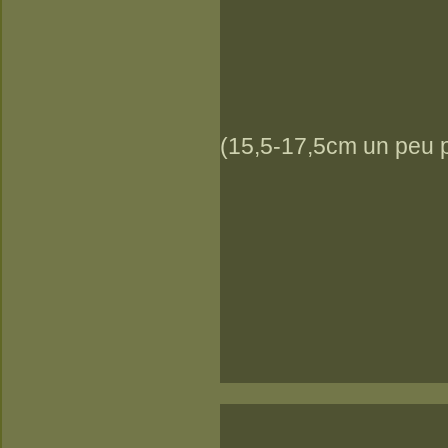
(15,5-17,5cm un peu 