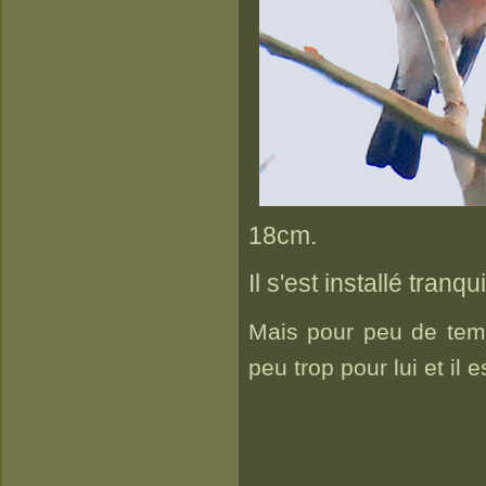
18cm.
Il s'est installé tranq
Mais pour peu de temp
peu trop pour lui et il e