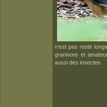
n'est pas resté longt
granivore et amate
aussi des insectes.