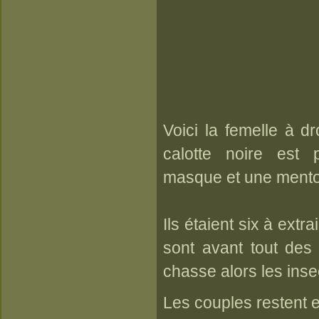
Voici la femelle à dr
calotte noire est
masque et une mento
Ils étaient six à ext
sont avant tout des 
chasse alors les inse
Les couples restent e