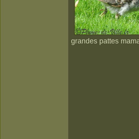
grandes pattes maman!