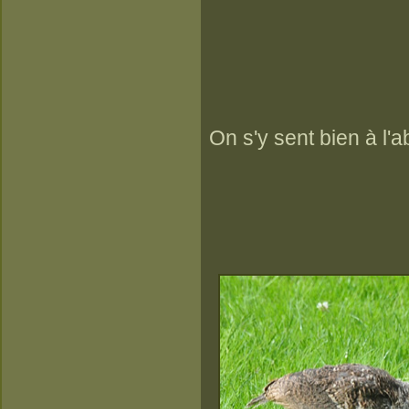
On s'y sent bien à l'ab