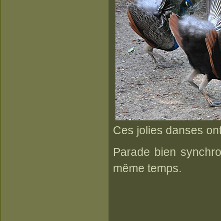
Ces jolies danses ont 
Parade bien synchro
même temps.