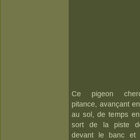
Ce pigeon cher
pitance, avançant en
au sol, de temps en
sort de la piste 
devant le banc et s