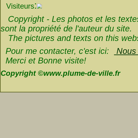
:
Visiteurs
Copyright - Les photos et les textes 
sont la propriété de l'auteur du site.
The pictures and texts on this websi
Pour me contacter, c'est ici:
Nous é
Merci et Bonne visite!
Copyright ©www.plume-de-ville.fr