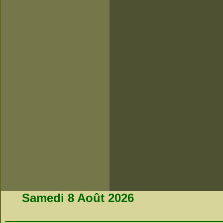
Samedi 8 Août 2026
_________________________