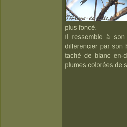
plus foncé.
Il ressemble à son
différencier par son b
taché de blanc en-d
plumes colorées de s