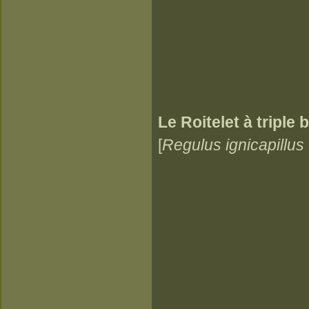
Le Roitelet à triple
[
Regulus ignicapillus