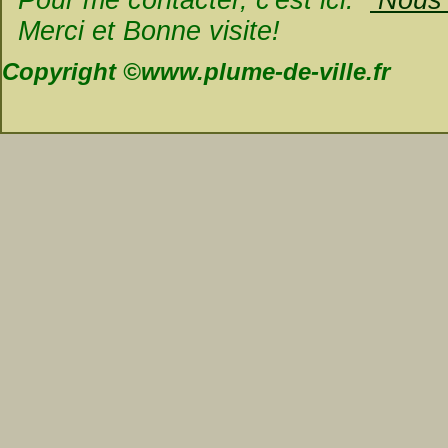
Merci et Bonne visite!
Copyright ©www.plume-de-ville.fr