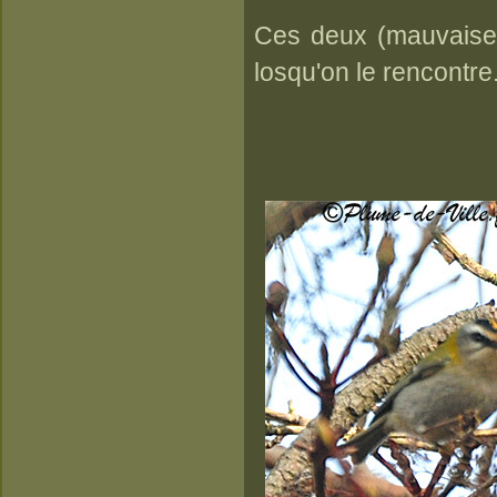
Ces deux (mauvaises)
losqu'on le rencontre