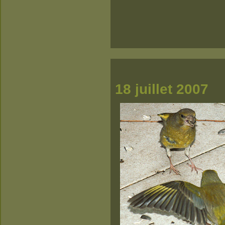
18 juillet 2007