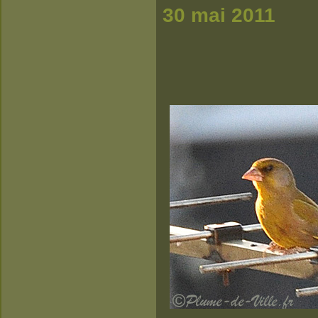
30 mai 2011