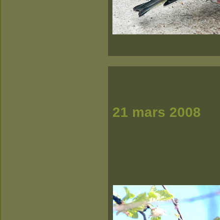
21 mars 2008