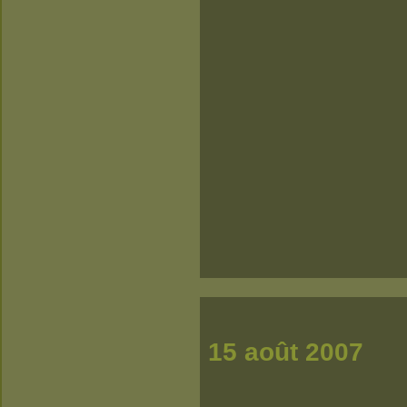
15 août 2007