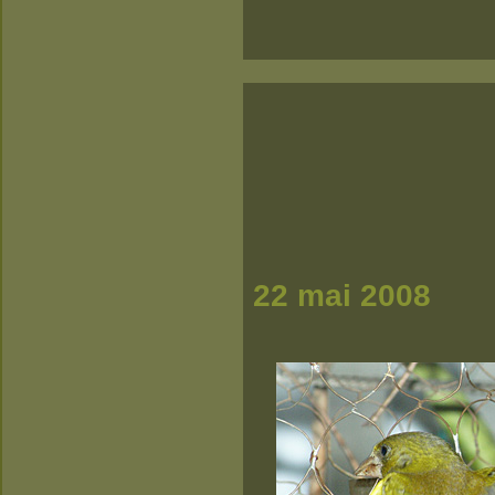
22 mai 2008