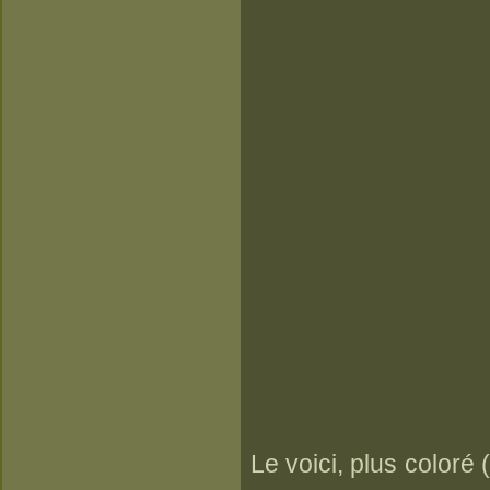
Le voici, plus coloré