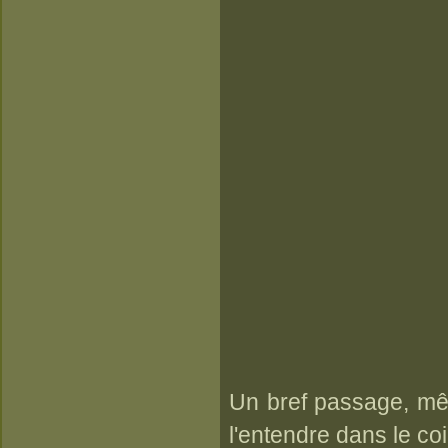
Un bref passage, mêm
l'entendre dans le coi