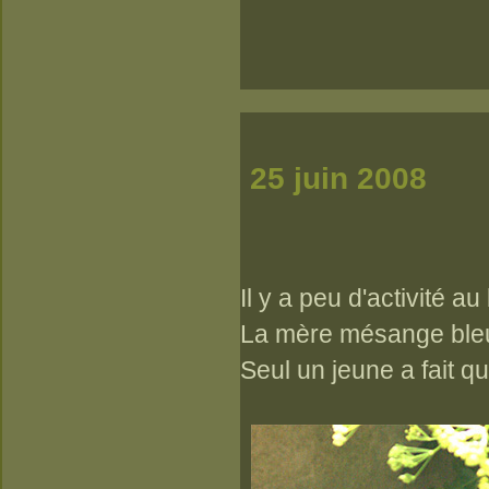
25 juin 2008
Il y a peu d'activité 
La mère mésange bleue
Seul un jeune a fait qu