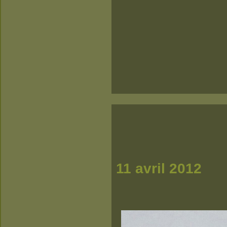
11 avril 2012