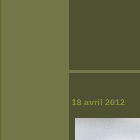
18 avril 2012