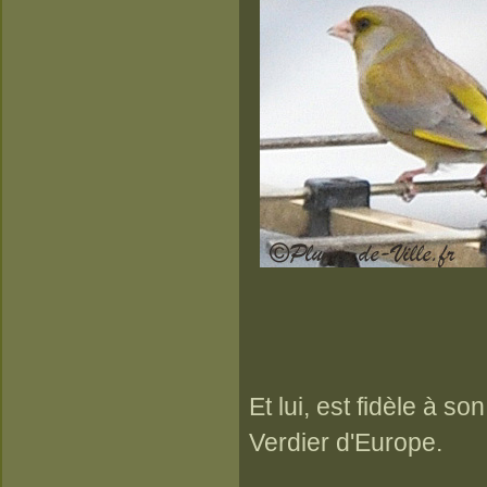
Et lui, est fidèle à so
Verdier d'Europe.