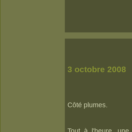
3 octobre 2008
Côté plumes.
Tout à l'heure, une