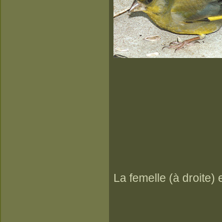
La femelle (à droite)