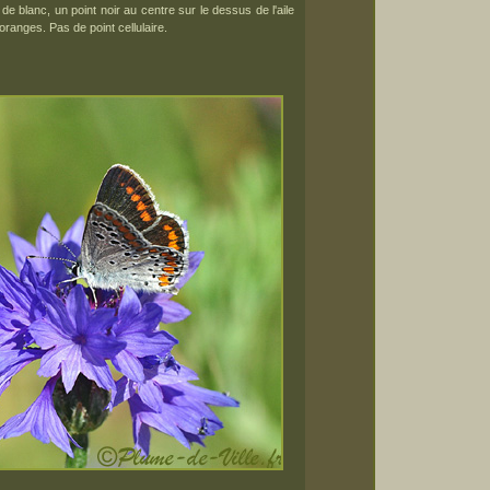
e blanc, un point noir au centre sur le dessus de l'aile
oranges. Pas de point cellulaire.