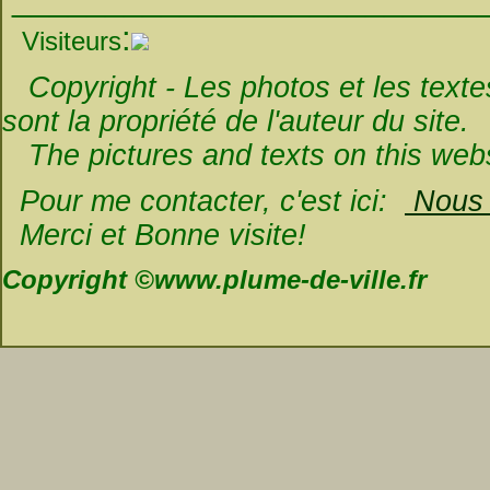
:
Visiteurs
Copyright - Les photos et les textes 
sont la propriété de l'auteur du site.
The pictures and texts on this websi
Pour me contacter, c'est ici:
Nous é
Merci et Bonne visite!
Copyright ©www.plume-de-ville.fr