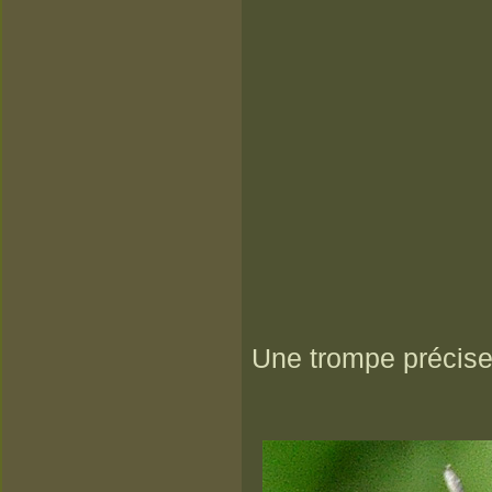
Une trompe précise,