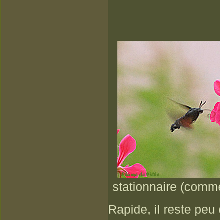
stationnaire (comme 
Rapide, il reste peu