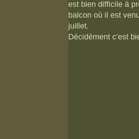
est bien difficile à 
balcon où il est venu
juillet.
Décidément c'est bie