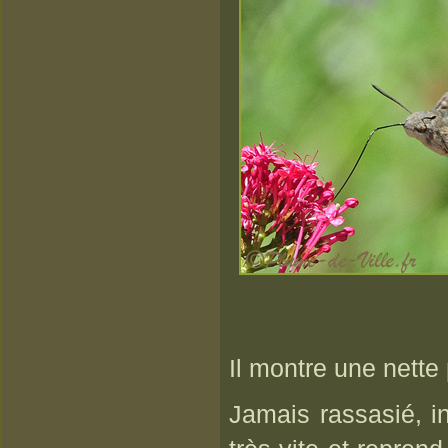
Il montre une nette 
Jamais rassasié, in