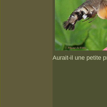
Aurait-il une petite