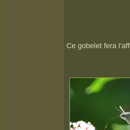
Ce gobelet fera l'aff