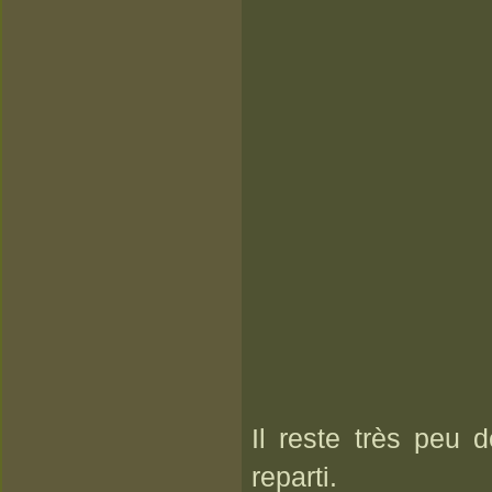
Il reste très peu 
reparti.