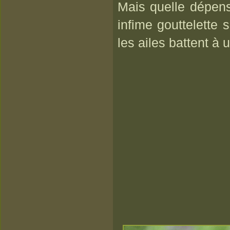
Mais quelle dépens
infime gouttelette s
les ailes battent à 