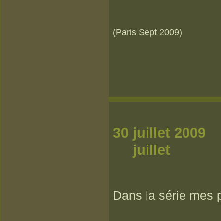
(Paris Sept 2009)
30 
juillet
Dans la série mes p'