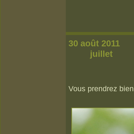
30
juillet
Vous prendrez bien 