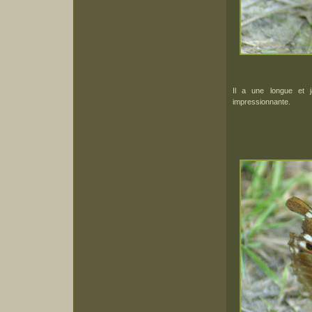
Il a une longue et j
impressionnante.