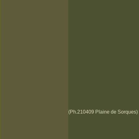
(Ph.210409 Plaine de Sorques)