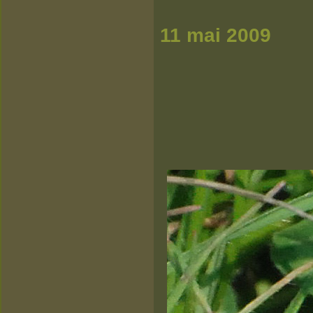
11 mai 2009