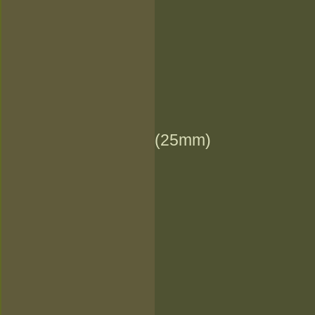
(25mm)