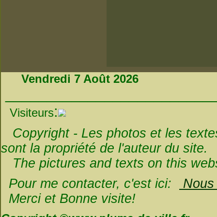
Vendredi 7 Août 2026
_________________________
:
Visiteurs
Copyright - Les photos et les textes 
sont la propriété de l'auteur du site.
The pictures and texts on this websi
Pour me contacter, c'est ici:
Nous é
Merci et Bonne visite!