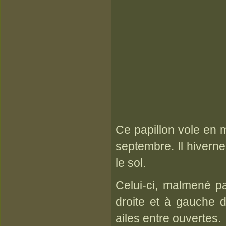
Ce papillon vole en m
septembre. Il hivern
le sol.
Celui-ci, malmené par
droite et à gauche d
ailes entre ouvertes.