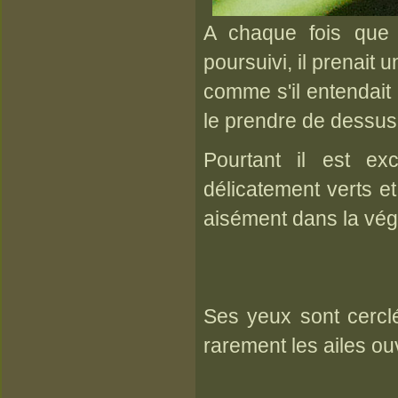
A chaque fois que j
poursuivi, il prenait 
comme s'il entendait 
le prendre de dessus e
Pourtant il est exc
délicatement verts et 
aisément dans la vég
Ses yeux sont cerclé
rarement les ailes