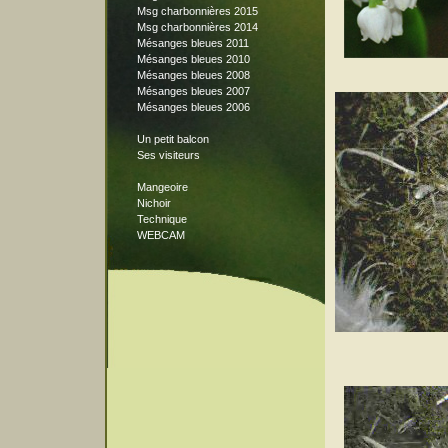
Msg charbonnières 2015
Msg charbonnières 2014
Mésanges bleues 2011
Mésanges bleues 2010
Mésanges bleues 2008
Mésanges bleues 2007
Mésanges bleues 2006
Un petit balcon
Ses visiteurs
Mangeoire
Nichoir
Technique
WEBCAM