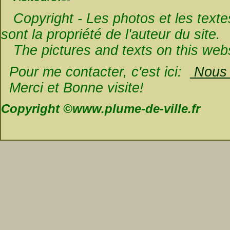
Copyright - Les photos et les textes 
sont la propriété de l'auteur du site.
The pictures and texts on this websi
Pour me contacter, c'est ici:
Nous é
Merci et Bonne visite!
Copyright ©www.plume-de-ville.fr