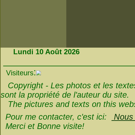
Lundi 10 Août 2026
_________________________
:
Visiteurs
Copyright - Les photos et les textes 
sont la propriété de l'auteur du site.
The pictures and texts on this websi
Pour me contacter, c'est ici:
Nous é
Merci et Bonne visite!