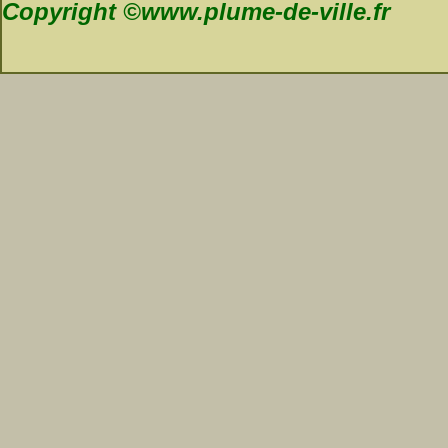
Copyright ©www.plume-de-ville.fr