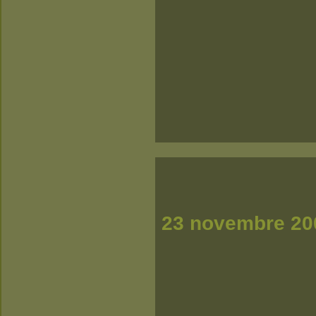
23 novembre 20