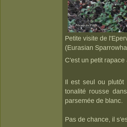
Petite visite de l'Eper
(Eurasian Sparrowh
C'est un petit rapace
Il est seul ou plutôt
tonalité rousse dans
parsemée de blanc.
Pas de chance, il s'e