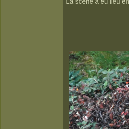
La scène a eu lieu en