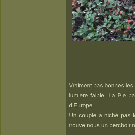
Vraiment pas bonnes les ph
lumière faible. La Pie
d'Europe.
Un couple a niché pas loi
trouve nous un perchoir