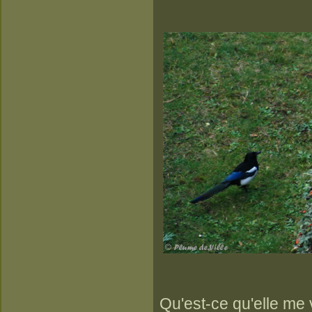
Qu'est-ce qu'elle me 