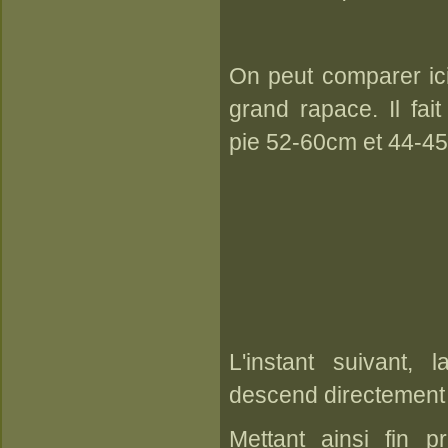
On peut comparer ici 
grand rapace. Il fa
pie 52-60cm et 44-45 
L'instant suivant, l
descend directement s
Mettant ainsi fin 