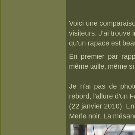
Voici une comparaiso
visiteurs. J'ai trouvé
qu'un rapace est beauc
En premier par rapp
même taille, même si le
Je n'ai pas de pho
rebord, l'allure d'un
(22 janvier 2010). En
Merle noir. La mésang