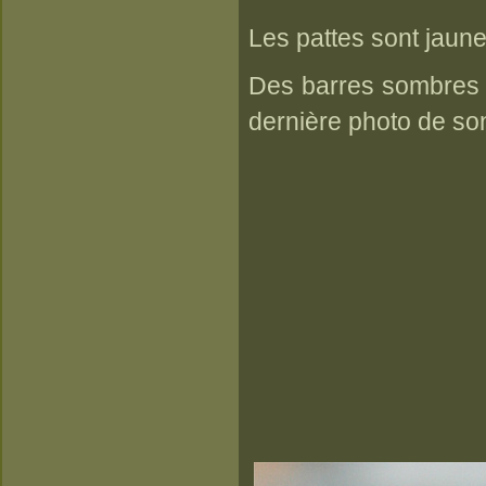
Les pattes sont jaun
Des barres sombres s
dernière photo de so