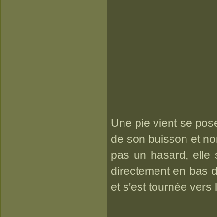
Une pie vient se pose
de son buisson et non
pas un hasard, elle 
directement en bas 
et s'est tournée vers 