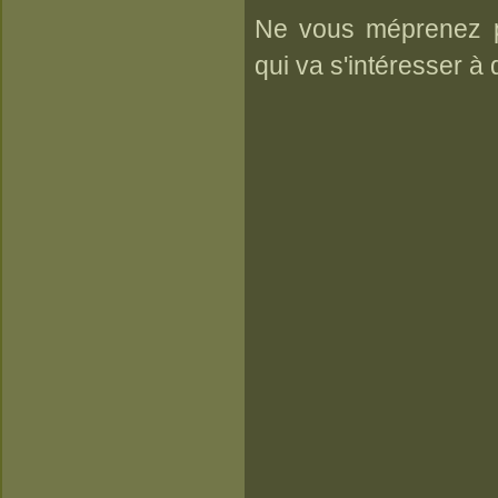
Ne vous méprenez p
qui va s'intéresser à 