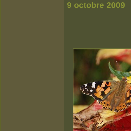
9 octobre 2009