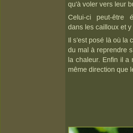
qu'à voler vers leur b
Celui-ci peut-être 
dans les cailloux et 
Il s'est posé là où la
du mal à reprendre so
la chaleur. Enfin il 
même direction que l