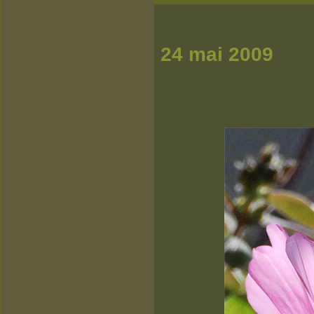
24 mai 2009