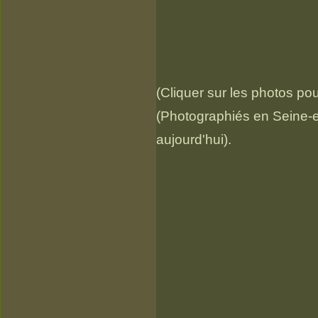
(Cliquer sur les photos pou
(Photographiés en Seine-e
aujourd'hui).