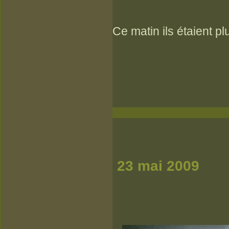
Ce matin ils étaient p
23 mai 2009