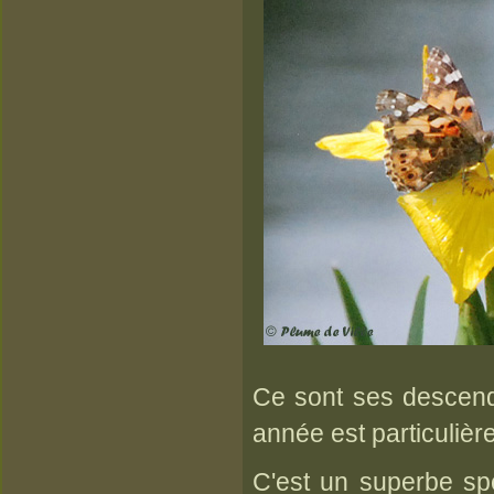
Ce sont ses descenda
année est particulièr
C'est un superbe spe