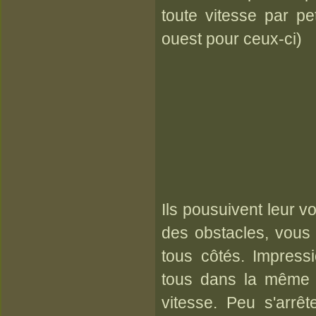
toute vitesse par pe
ouest pour ceux-ci)
Ils pousuivent leur 
des obstacles, vous 
tous côtés. Impress
tous dans la même 
vitesse. Peu s'arrêt