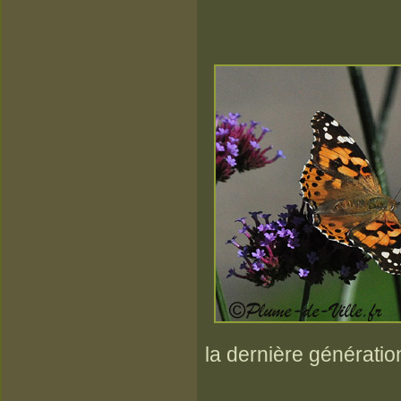
la dernière génératio