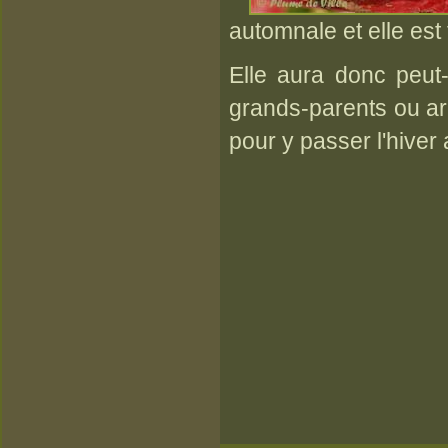
automnale et elle est 
Elle aura donc peut
grands-parents ou ar
pour y passer l'hiver