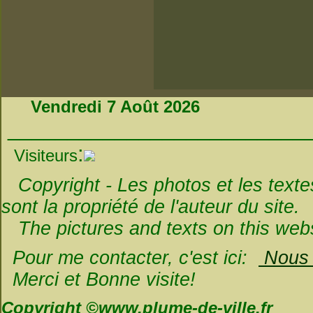
Vendredi 7 Août 2026
_________________________
:
Visiteurs
Copyright - Les photos et les textes 
sont la propriété de l'auteur du site.
The pictures and texts on this websi
Pour me contacter, c'est ici:
Nous é
Merci et Bonne visite!
Copyright ©www.plume-de-ville.fr