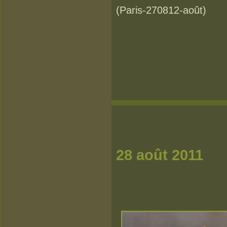
(Paris-270812-août)
28 août 2011