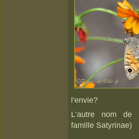
l'envie?
L'autre nom de 
famille Satyrinae)