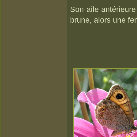
Son aile antérieure
brune, alors une fem