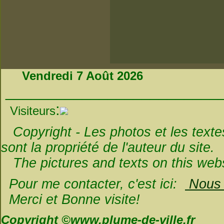
Vendredi 7 Août 2026
_________________________
:
Visiteurs
Copyright - Les photos et les textes 
sont la propriété de l'auteur du site.
The pictures and texts on this websi
Pour me contacter, c'est ici:
Nous é
Merci et Bonne visite!
Copyright ©www.plume-de-ville.fr