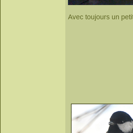
Avec toujours un petit