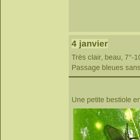
4 janvier
Très clair, beau, 7°-1
Passage bleues sans
Une petite bestiole 