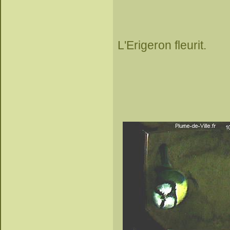
L'Erigeron fleurit.