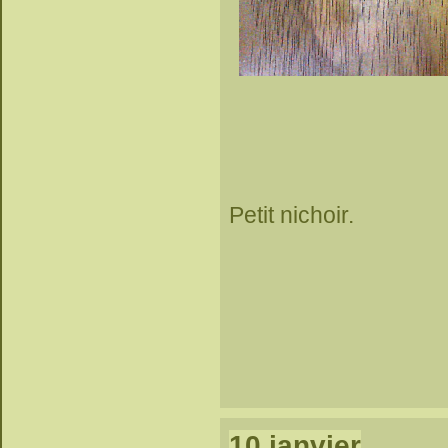
Petit nichoir.
10 janvier