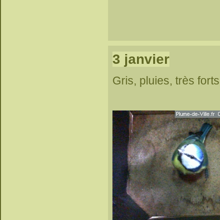
3 janvier
Gris, pluies, très fort