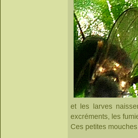
et les larves naiss
excréments, les fumi
Ces petites mouches 