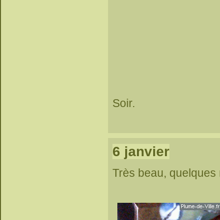
Soir.
6 janvier
Très beau, quelques 