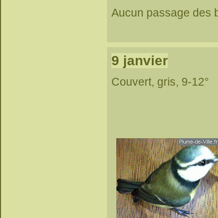
Aucun passage des b
9 janvier
Couvert, gris, 9-12°