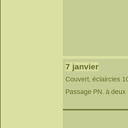
7 janvier
Couvert, éclaircies 1
Passage PN. à deux