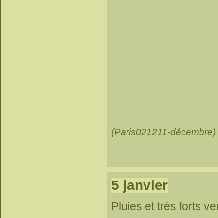
(Paris021211-décembre)
5 janvier
Pluies et très forts v