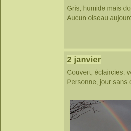
Gris, humide mais do
Aucun oiseau aujourd
2 janvier
Couvert, éclaircies, v
Personne, jour sans