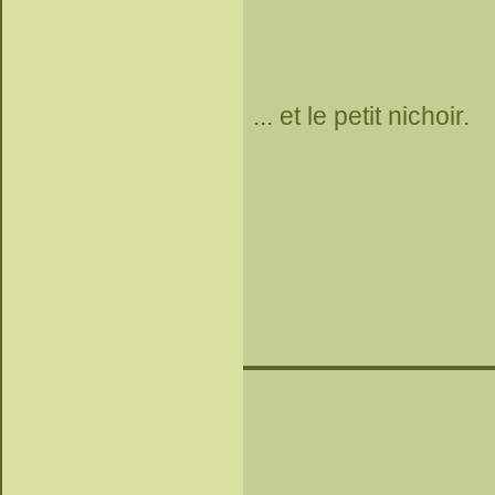
... et le petit nichoir.