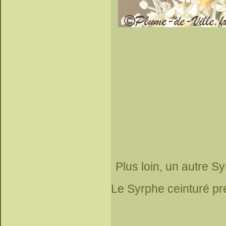
Plus loin, un autre S
Le Syrphe ceinturé pré