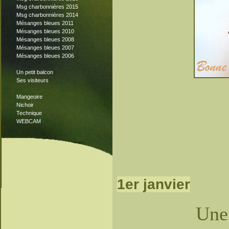
Msg charbonnières 2015
Msg charbonnières 2014
Mésanges bleues 2011
Mésanges bleues 2010
Mésanges bleues 2008
Mésanges bleues 2007
Mésanges bleues 2006
Un petit balcon
Ses visiteurs
Mangeoire
Nichoir
Technique
WEBCAM
1er janvier
Une