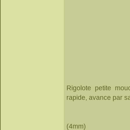
Rigolote petite mouc
rapide, avance par sa
(4mm)