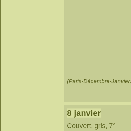
(Paris-Décembre-Janvier
8 janvier
Couvert, gris, 7°