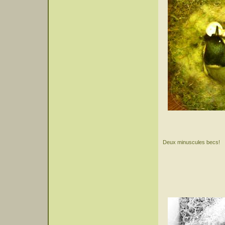
Deux minuscules becs!