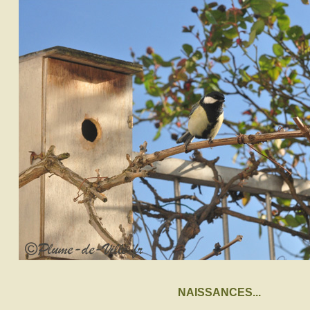
NAISSANCES...