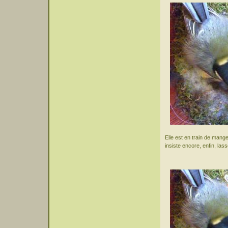
Elle est en train de manger
insiste encore, enfin, lass