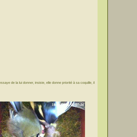
saye de la lui donner, insiste, elle donne priorité à sa coquille, il