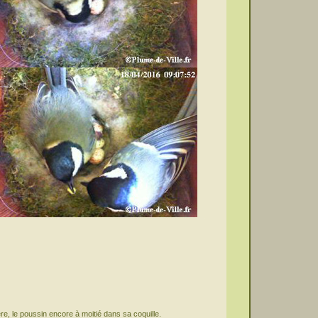
re, le poussin encore à moitié dans sa coquille.