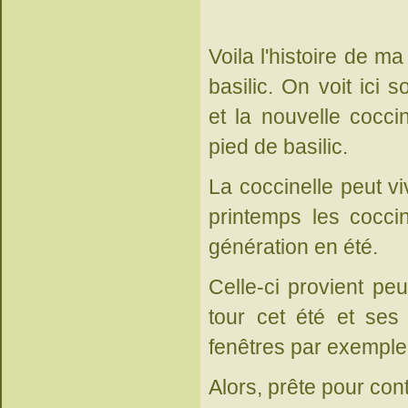
Voila l'histoire de ma
basilic. On voit ici
et la nouvelle coccin
pied de basilic.
La coccinelle peut vi
printemps les coccin
génération en été.
Celle-ci provient peu
tour cet été et ses
fenêtres par exemple,
Alors, prête pour con