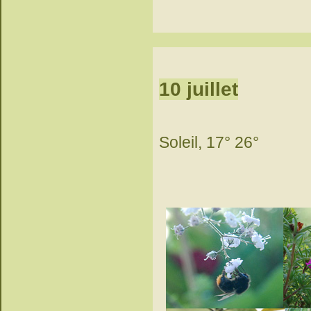
10 juillet
Soleil, 17° 26°