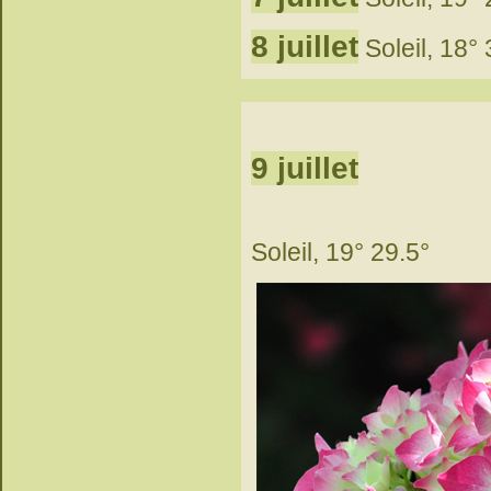
8 juillet
Soleil, 18° 
9 juillet
Soleil, 19° 29.5°