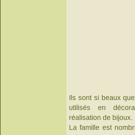
Ils sont si beaux que
utilisés en décor
réalisation de bijoux.
La famille est nombr