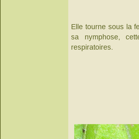
Elle tourne sous la f
sa nymphose, cette
respiratoires.