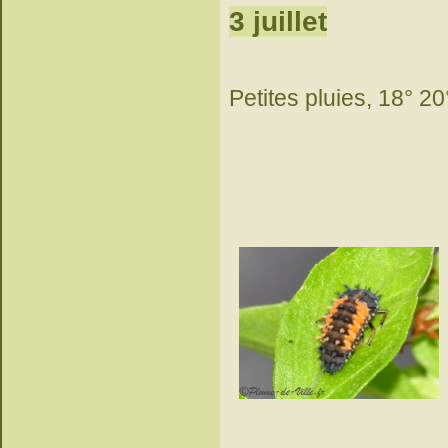
3 juillet
Petites pluies, 18° 20