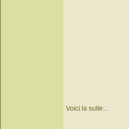
Voici la suite...