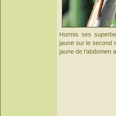
Hormis ses superbes
jaune sur le second s
jaune de l'abdomen a 