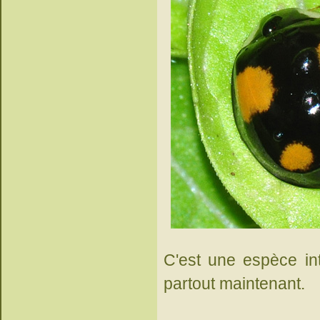
C'est une espèce int
partout maintenant.