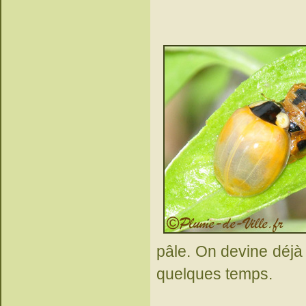
pâle. On devine déjà 
quelques temps.