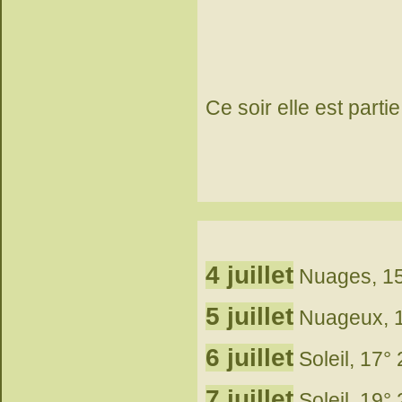
Ce soir elle est partie
4 juillet
Nuages, 15
5 juillet
Nuageux, 1
6 juillet
Soleil, 17° 
7 juillet
Soleil, 19° 