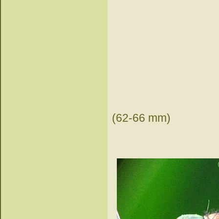
(62-66 mm)