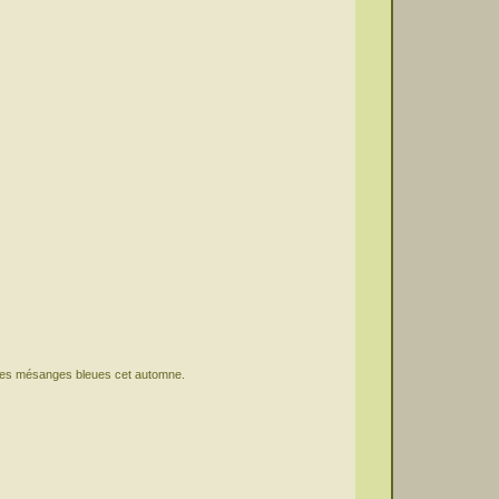
s mésanges bleues cet automne.