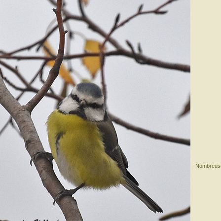
Nombreuse