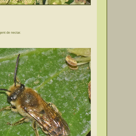
ent de nectar.