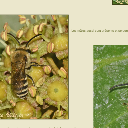
Les mâles aussi sont présents et se gorg