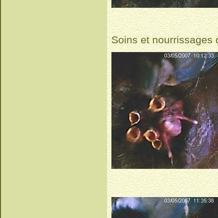
Soins et nourrissages d