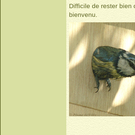
Difficile de rester bie
bienvenu.