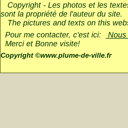
Copyright - Les photos et les textes 
sont la propriété de l'auteur du site.
The pictures and texts on this websi
Pour me contacter, c'est ici:
Nous é
Merci et Bonne visite!
Copyright ©www.plume-de-ville.fr