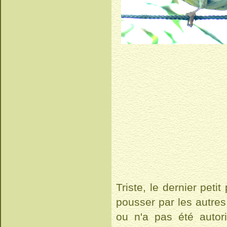
Triste, le dernier peti
pousser par les autres
ou n'a pas été autor