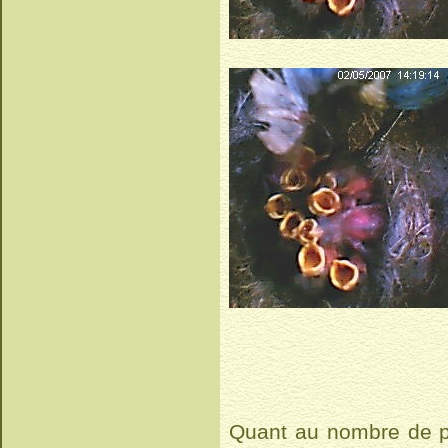
Quant au nombre de po