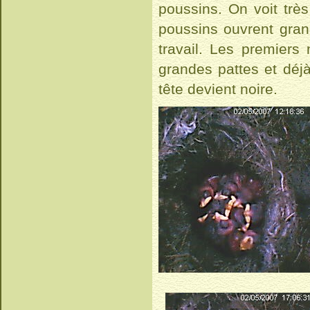
poussins. On voit très
poussins ouvrent gran
travail. Les premier
grandes pattes et déjà
tête devient noire.