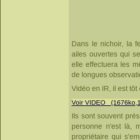
Dans le nichoir, la 
ailes ouvertes qui s
elle effectuera les 
de longues observatio
Vidéo en IR, il est tôt 
Voir VIDEO (1676ko,
Ils sont souvent prés
personne n'est là, m
propriétaire qui s'e