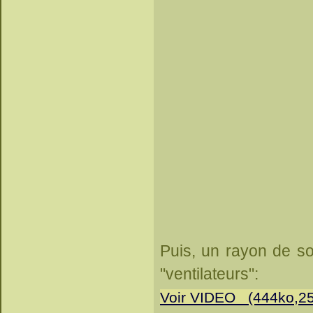
Puis, un rayon de sol
"ventilateurs":
Voir VIDEO (444ko,25