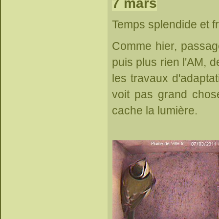
7 mars
Temps splendide et fr
Comme hier, passages
puis plus rien l'AM, 
les travaux d'adaptat
voit pas grand chos
cache la lumière.