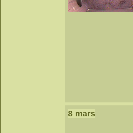
8 mars