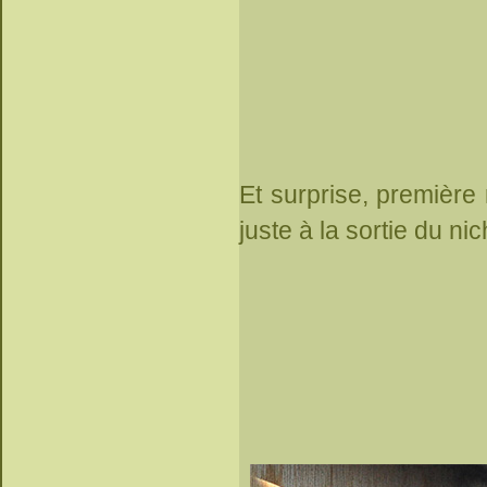
Et surprise, première
juste à la sortie du nic