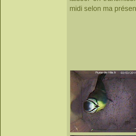
midi selon ma présen