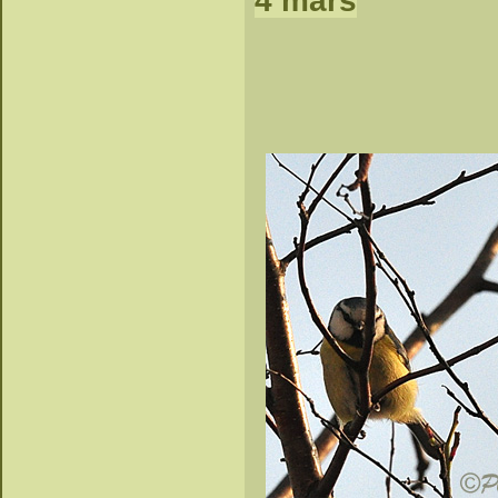
4 mars