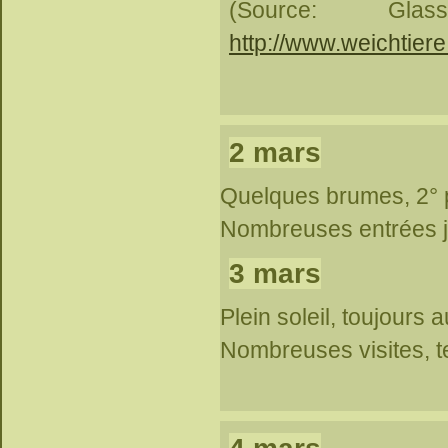
(Source: Gl
http://www.weichtiere.
2 mars
Quelques brumes, 2° pu
Nombreuses entrées j
3 mars
Plein soleil, toujours 
Nombreuses visites, t