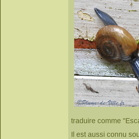
traduire comme "Esca
Il est aussi connu s