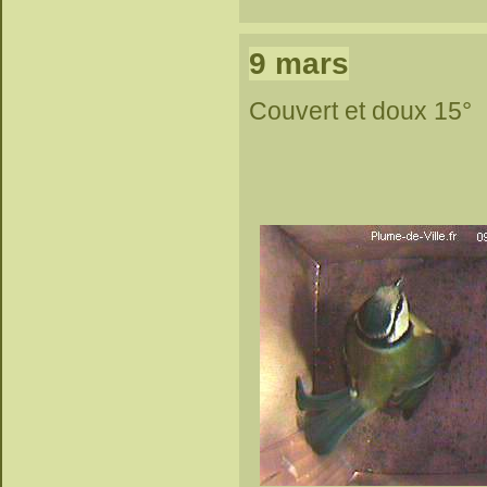
9 mars
Couvert et doux 15°