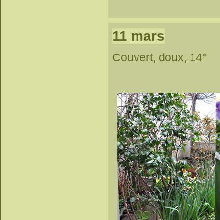
11 mars
Couvert, doux, 14°