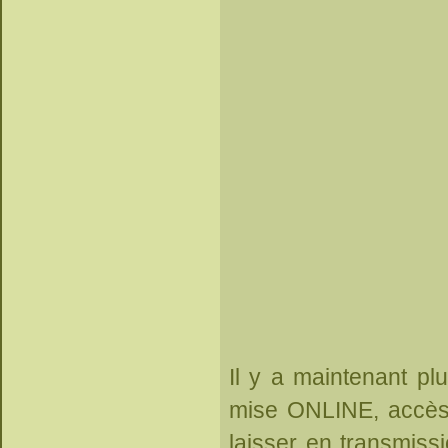
Il y a maintenant pl
mise ONLINE, accès 
laisser en transmissi