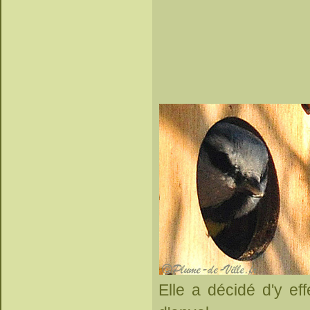
Elle a décidé d'y ef