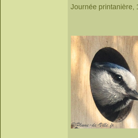
Journée printanière, 