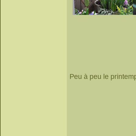
Peu à peu le printem