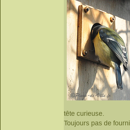
tête curieuse.
Toujours pas de fourni