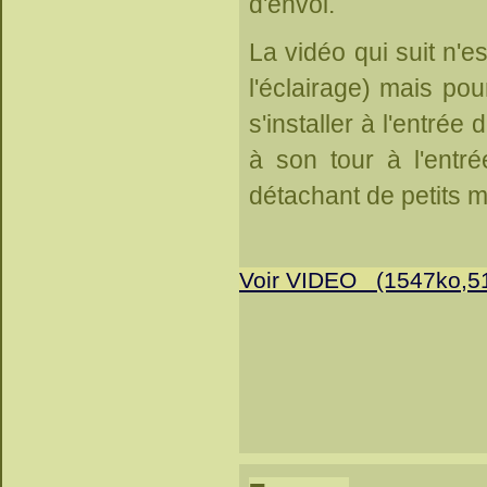
d'envol.
La vidéo qui suit n'e
l'éclairage) mais pour
s'installer à l'entrée
à son tour à l'entr
détachant de petits 
Voir VIDEO (1547ko,5