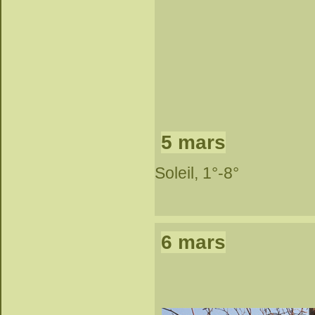
5 mars
Soleil, 1°-8°
6 mars