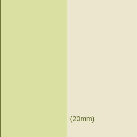
(20mm)