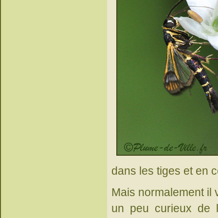
dans les tiges et en
Mais normalement il vo
un peu curieux de l