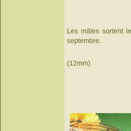
Les mâles sortent le
septembre.
(12mm)