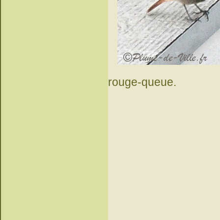
rouge-queue.