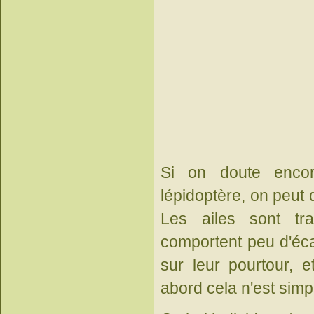
Si on doute enco
lépidoptère, on peut d
Les ailes sont tra
comportent peu d'écai
sur leur pourtour, 
abord cela n'est simp