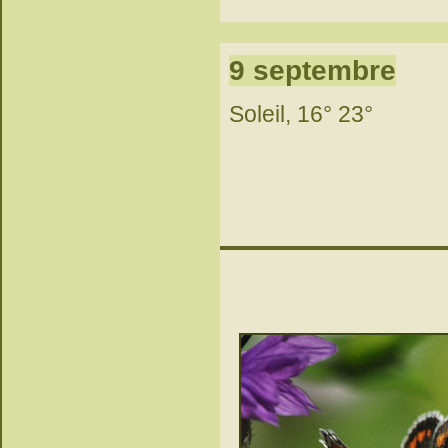
9 septembre
Soleil, 16° 23°