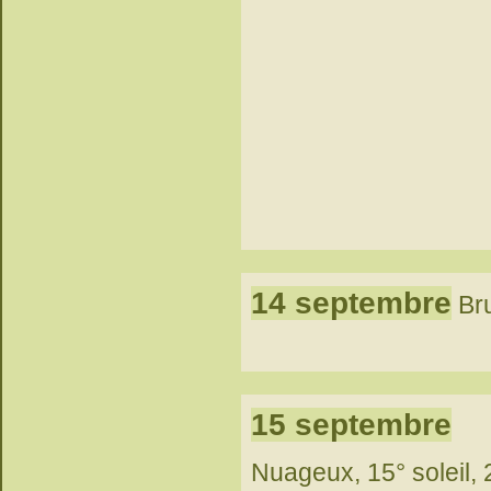
14 septembre
Bru
15 septembre
Nuageux, 15° soleil, 