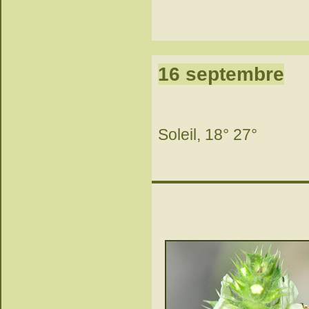
16 septembre
Soleil, 18° 27°