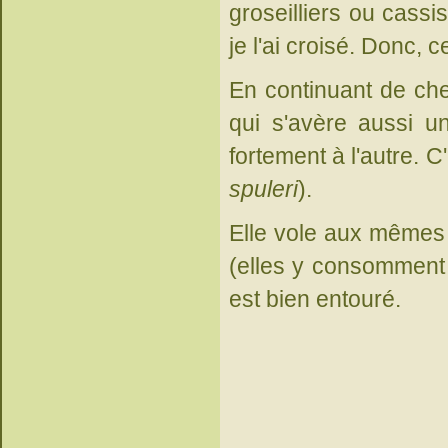
groseilliers ou cassi
je l'ai croisé. Donc, 
En continuant de che
qui s'avère aussi u
fortement à l'autre. C
spuleri
).
Elle vole aux mêmes 
(elles y consomment 
est bien entouré.