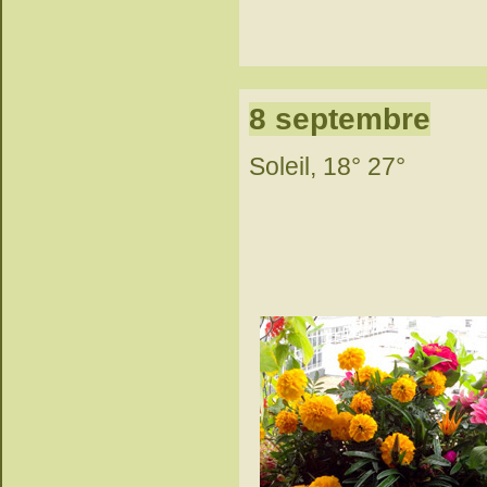
8 septembre
Soleil, 18° 27°