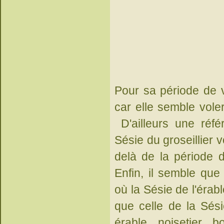
Pour sa période de vo
car elle semble vol
D'ailleurs une réf
Sésie du groseillier v
delà de la période d
Enfin, il semble que
où la Sésie de l'érabl
que celle de la Sésie
érable, noisetier, 