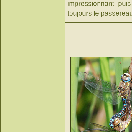
impressionnant, puis 
toujours le passereau