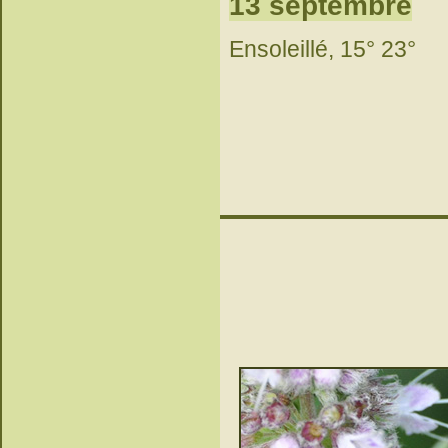
13 septembre
Ensoleillé, 15° 23°