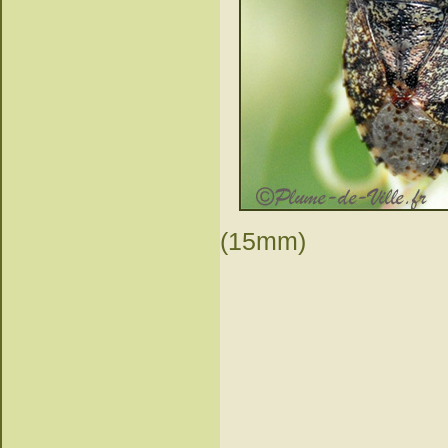
(15mm)