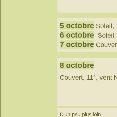
5 octobre
Soleil, 
6 octobre
Soleil,
7 octobre
Couvert
8 octobre
Couvert, 11°, vent
D'un peu plus loin...