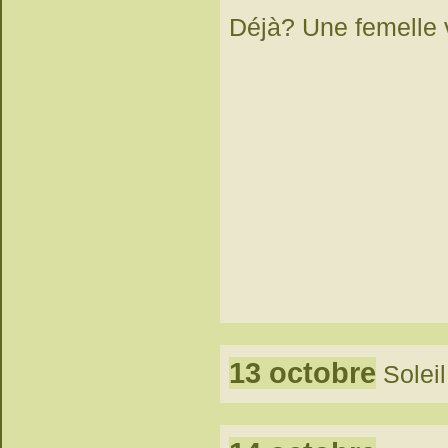
Déjà? Une femelle v
13 octobre
Soleil