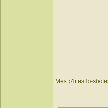
Mes p'tites bestiole