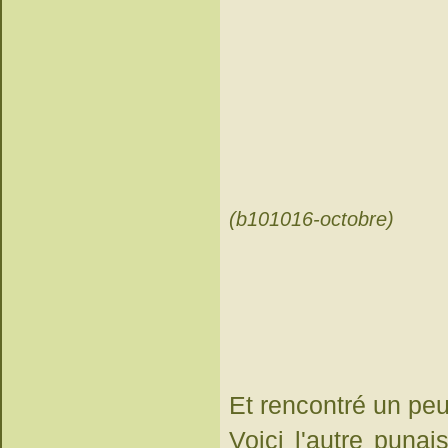
(b101016-octobre)
Et rencontré un peu 
Voici l'autre puna