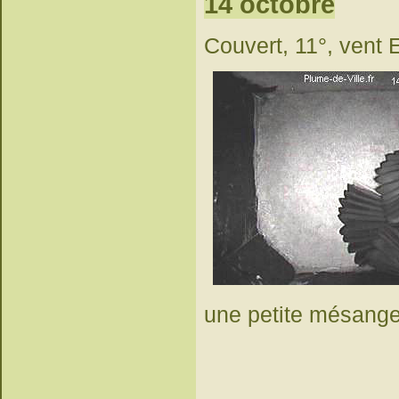
14 octobre
Couvert, 11°, vent E
une petite mésange 