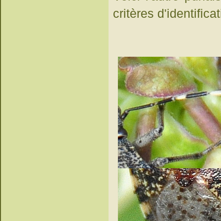
critères d'identifica