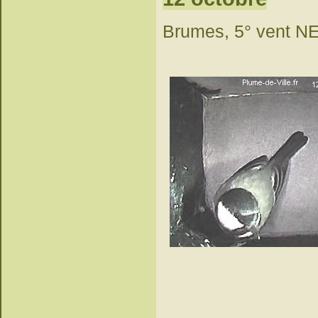
Brumes, 5° vent NE