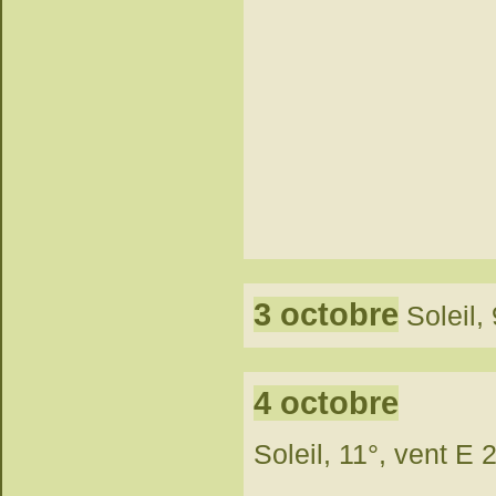
3 octobre
Soleil,
4 octobre
Soleil, 11°, vent E 