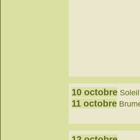
10 octobre
Soleil
11 octobre
Brumes
12 octobre