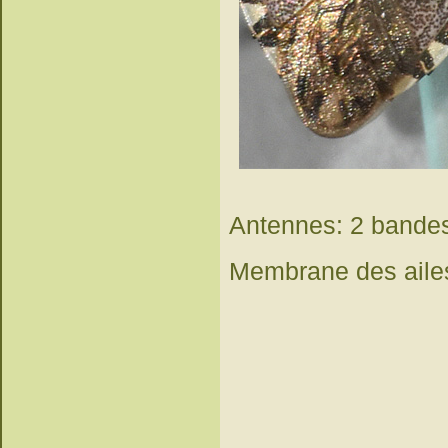
Antennes: 2 bandes 
Membrane des ailes