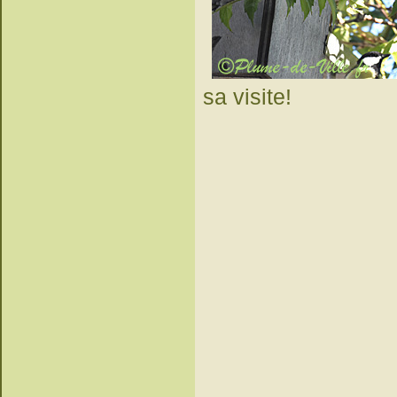
sa visite!