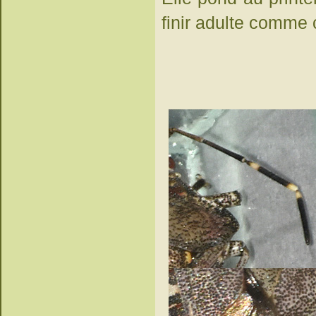
finir adulte comme 