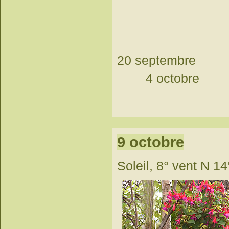
20
4 octobre
9 octobre
Soleil, 8° vent N 14