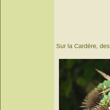
Sur la Cardère, des