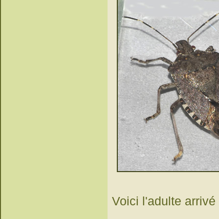
Voici l'adulte arrivé