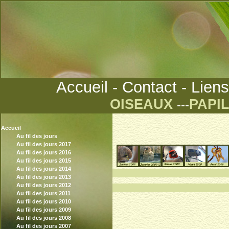
Accueil
-
Contact
-
Liens
OISEAUX
PAPI
---
Accueil
Au fil des jours
Au fil des jours 2017
Au fil des jours 2016
Au fil des jours 2015
Au fil des jours 2014
°°°°°°°
Au fil des jours 2013
Au fil des jours 2012
Au fil des jours 2011
Au fil des jours 2010
Au fil des jours 2009
Au fil des jours 2008
Au fil des jours 2007