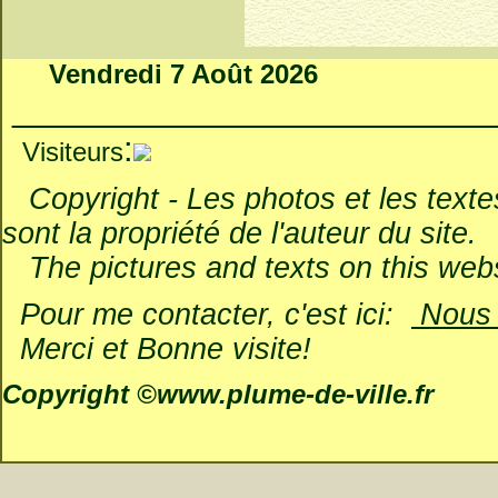
Vendredi 7 Août 2026
_________________________
:
Visiteurs
Copyright - Les photos et les textes 
sont la propriété de l'auteur du site.
The pictures and texts on this websi
Pour me contacter, c'est ici:
Nous é
Merci et Bonne visite!
Copyright ©www.plume-de-ville.fr