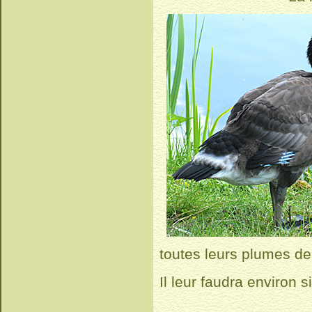
toutes leurs plumes de
Il leur faudra environ