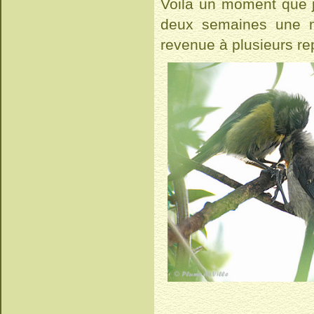
Voila un moment que j
deux semaines une m
revenue à plusieurs rep