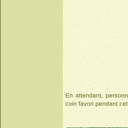
En attendant, personn
coin favori pendant ce