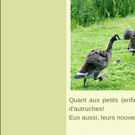
Quant aux petits (enfi
d'autruches!
Eux aussi, leurs nouve