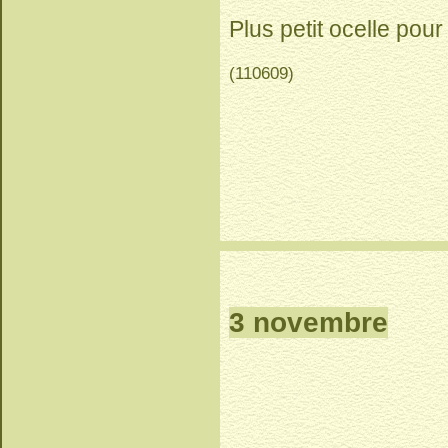
Plus petit ocelle pour
(110609)
3 novembre