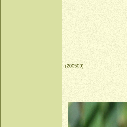
(200509)