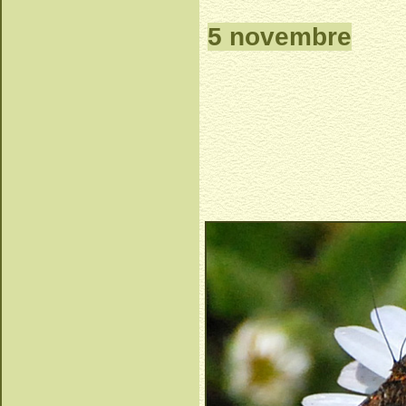
5 novembre