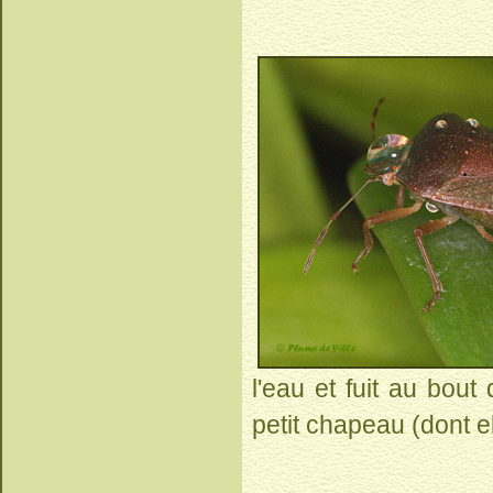
l'eau et fuit au bout
petit chapeau (dont el