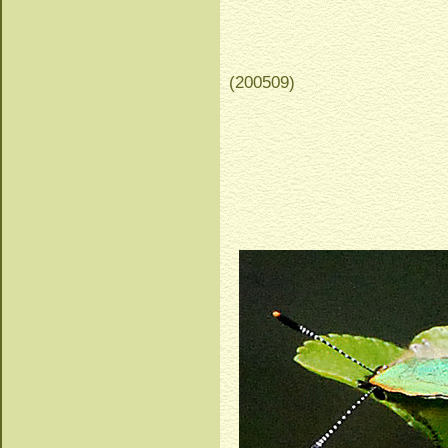
(200509)