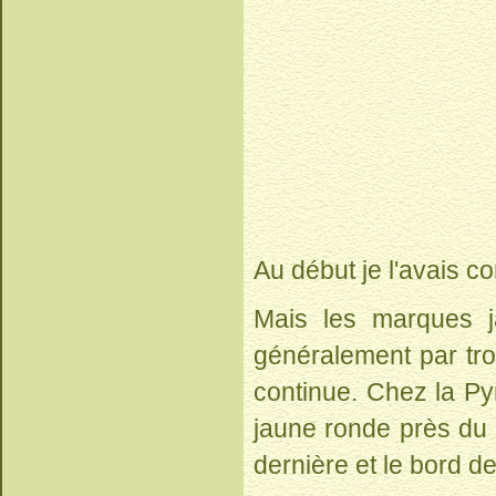
Au début je l'avais c
Mais les marques j
généralement par tro
continue. Chez la Py
jaune ronde près du b
dernière et le bord de 