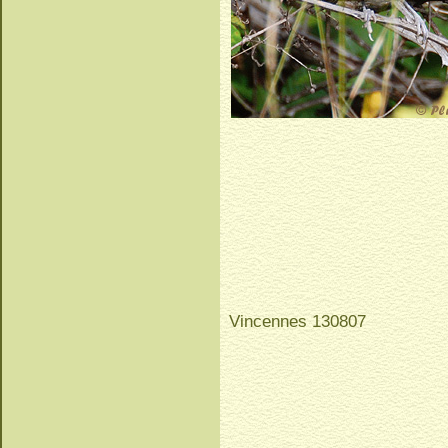
Vincennes 130807