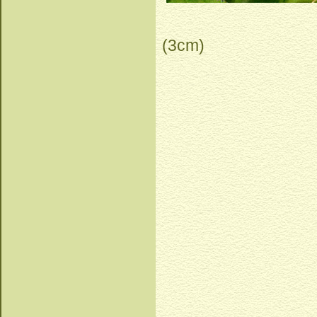
(3cm)