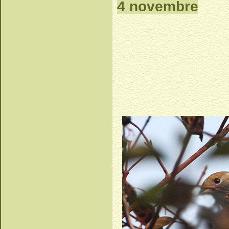
4 novembre