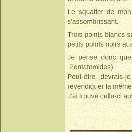
Le squatter de mon
s'assombrissant.
Trois points blancs s
petits points noirs au
Je pense donc que
Pentatomides)
Peut-être devrais-
revendiquer la même
J'ai trouvé celle-ci 