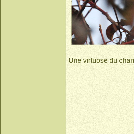
Une virtuose du chant