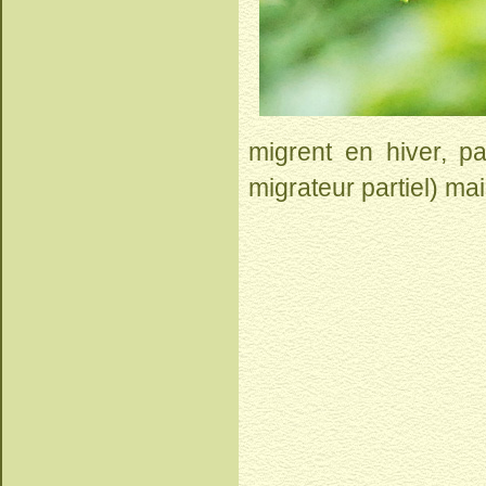
migrent en hiver, p
migrateur partiel) mai