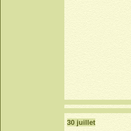
30 juillet