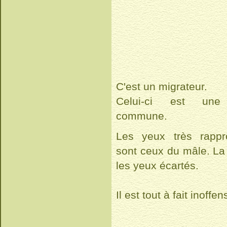
C'est un migrateur.
Celui-ci est une
commune.
Les yeux très rappr
sont ceux du mâle. La
les yeux écartés.
Il est tout à fait inoffens