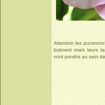
Attention les pucerons!
butinent mais leurs l
vont pondre au sein de