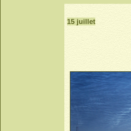
15 juillet