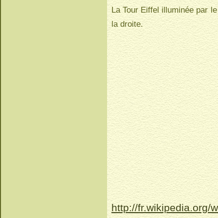
La Tour Eiffel illuminée par 
la droite.
http://fr.wikipedia.org