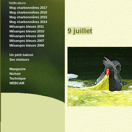
Nidifications
Msg charbonnières 2017
Msg charbonnières 2016
Msg charbonnières 2015
Msg charbonnières 2014
Mésanges bleues 2011
9 juillet
Mésanges bleues 2010
Mésanges bleues 2008
Mésanges bleues 2007
Mésanges bleues 2006
Un petit balcon
Ses visiteurs
Mangeoire
Nichoir
Technique
WEBCAM