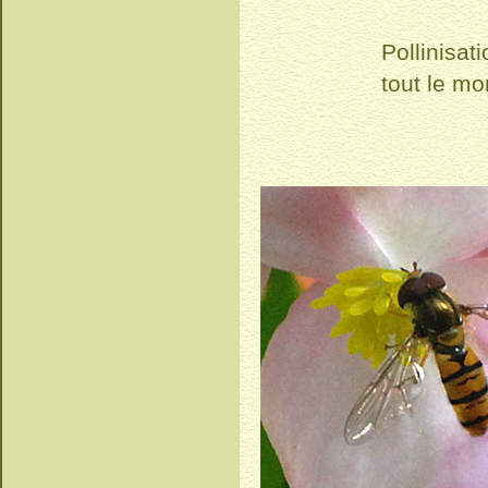
Pollinisat
tout le mo