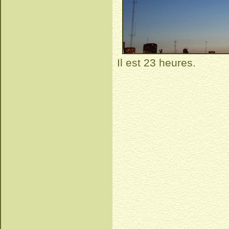
Il est 23 heures.