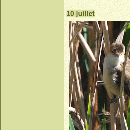
10 juillet