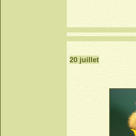
20 juillet