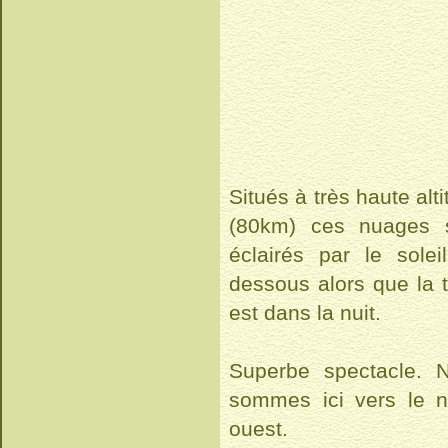
Situés à très haute alt
(80km) ces nuages 
éclairés par le solei
dessous alors que la t
est dans la nuit.
Superbe spectacle. 
sommes ici vers le n
ouest.