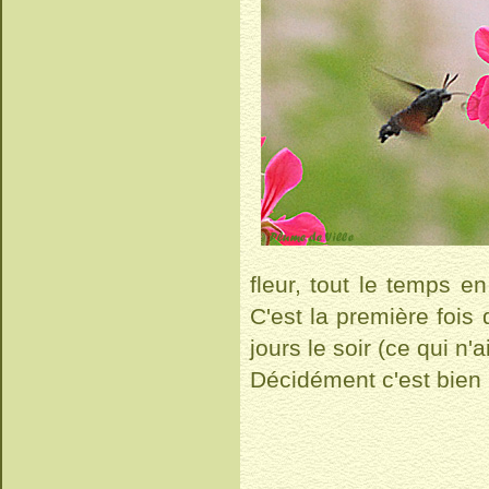
fleur, tout le temps e
C'est la première fois 
jours le soir (ce qui n'a
Décidément c'est bien 