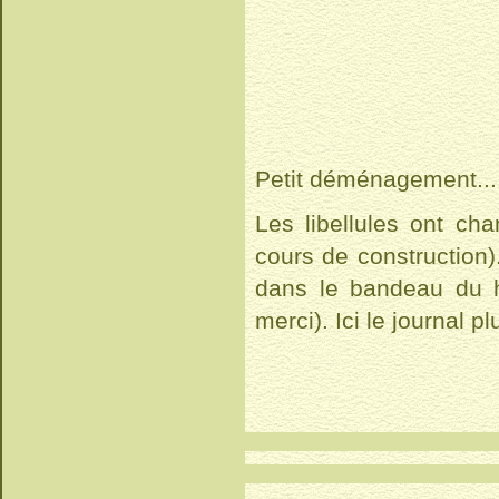
Petit déménagement..
Les libellules ont ch
cours de construction)
dans le bandeau du ha
merci). Ici le journal 