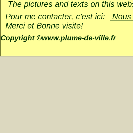
The pictures and texts on this websi
Pour me contacter, c'est ici:
Nous é
Merci et Bonne visite!
Copyright ©www.plume-de-ville.fr