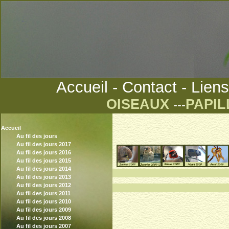
Accueil
-
Contact
-
Liens
OISEAUX
PAPI
---
Accueil
Au fil des jours
Au fil des jours 2017
Au fil des jours 2016
Au fil des jours 2015
Au fil des jours 2014
°°°°°°°
Au fil des jours 2013
Au fil des jours 2012
Au fil des jours 2011
Au fil des jours 2010
Au fil des jours 2009
Au fil des jours 2008
Au fil des jours 2007