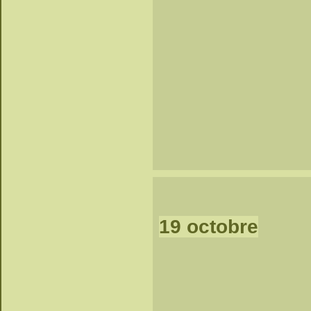
19 octobre