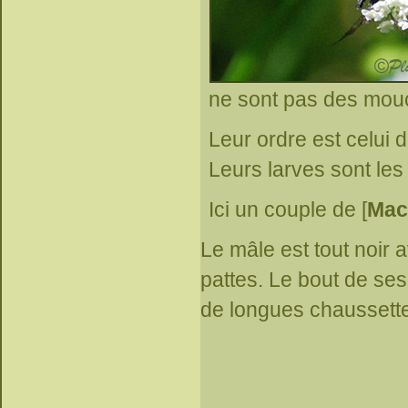
ne sont pas des mou
Leur ordre est celui
Leurs larves sont les
Ici un couple de [
Mac
Le mâle est tout noir
pattes. Le bout de ses 
de longues chaussett