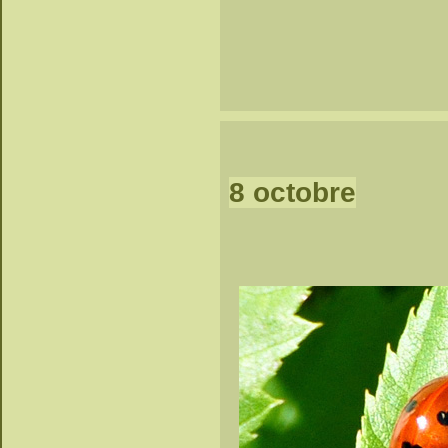
8 octobre