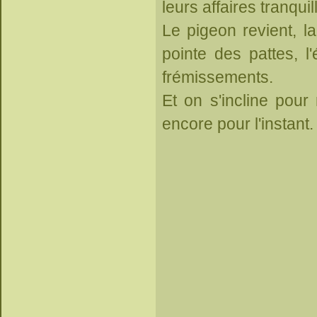
leurs affaires tranquil
Le pigeon revient, 
pointe des pattes, l
frémissements.
Et on s'incline pour
encore pour l'instant.