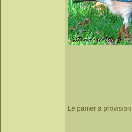
Le panier à provision 