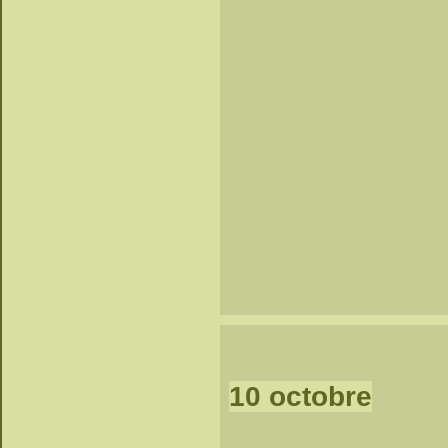
10 octobre