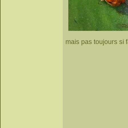
mais pas toujours si 