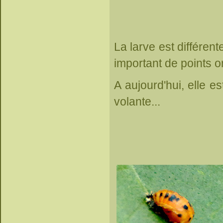
La larve est différen
important de points o
A aujourd'hui, elle 
volante...