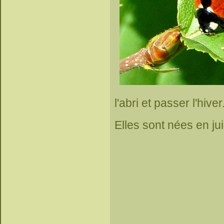
l'abri et passer l'hiver
Elles sont nées en ju