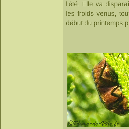
l'été. Elle va dispara
les froids venus, tout
début du printemps pr