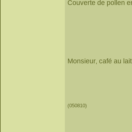
Couverte de pollen en
Monsieur, café au lait
(050810)