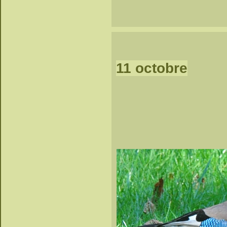
11 octobre