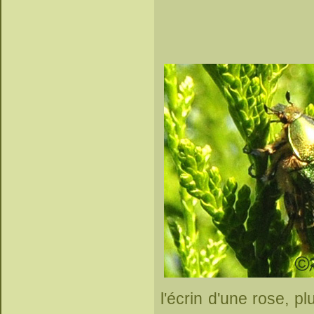
l'écrin d'une rose, pl