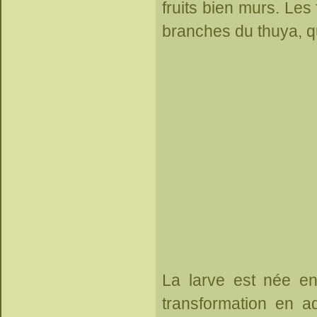
fruits bien murs. Les 
branches du thuya, q
La larve est née en
transformation en a