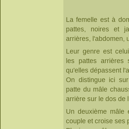
La femelle est à do
pattes, noires et j
arrières, l'abdomen, 
Leur genre est celu
les pattes arrières
qu'elles dépassent l
On distingue ici su
patte du mâle chaus
arrière sur le dos de 
Un deuxième mâle e
couple et croise ses