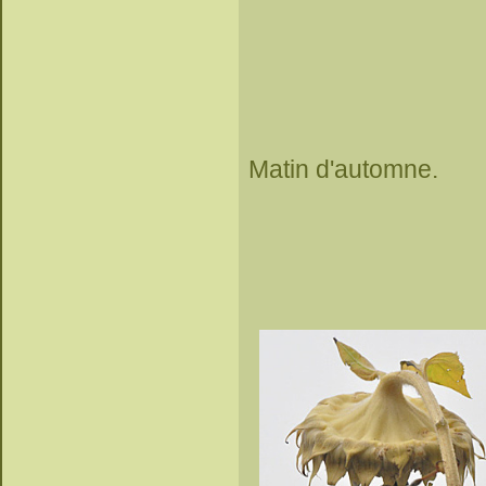
Matin d'automne.