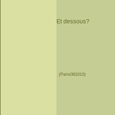
Et dessous?
(Paris081010)