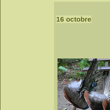
16 octobre