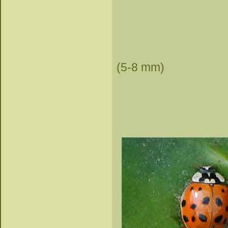
(5-8 mm)