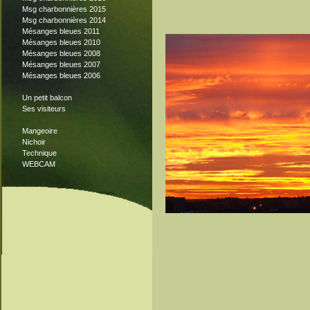
Msg charbonnières 2015
Msg charbonnières 2014
Mésanges bleues 2011
Mésanges bleues 2010
Mésanges bleues 2008
Mésanges bleues 2007
Mésanges bleues 2006
Un petit balcon
Ses visiteurs
Mangeoire
Nichoir
Technique
WEBCAM