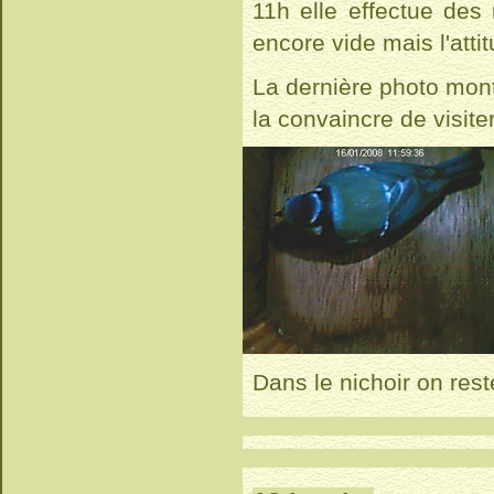
11h elle effectue des
encore vide mais l'atti
La dernière photo montr
la convaincre de visite
Dans le nichoir on res