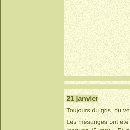
21 janvier
Toujours du gris, du ven
Les mésanges ont été t