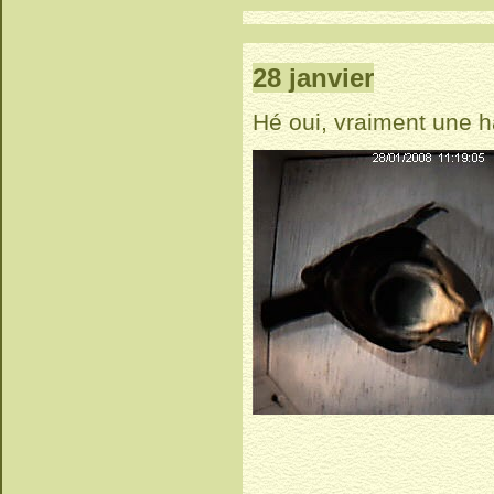
28 janvier
Hé oui, vraiment une h