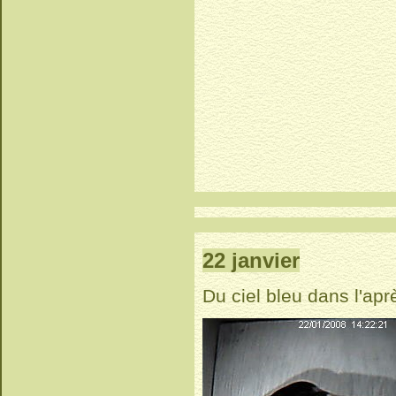
22 janvier
Du ciel bleu dans l'ap