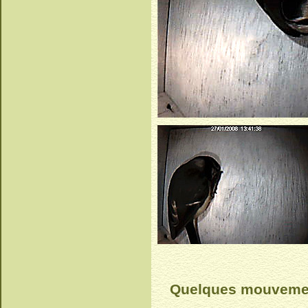
Quelques mouvement