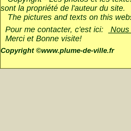
sont la propriété de l'auteur du site.
The pictures and texts on this websi
Pour me contacter, c'est ici:
Nous é
Merci et Bonne visite!
Copyright ©www.plume-de-ville.fr