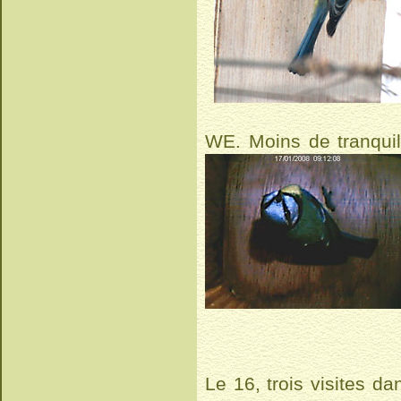
WE. Moins de tranquil
Le 16, trois visites d