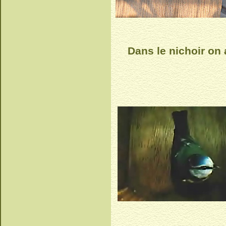
Dans le nichoir on