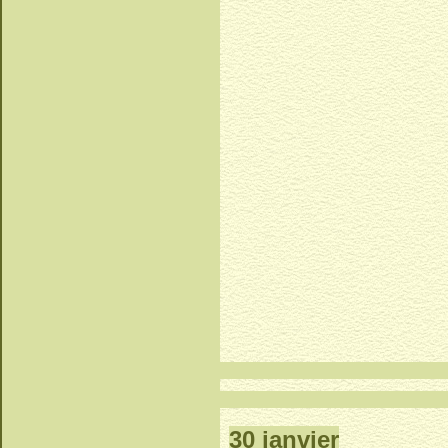
30 janvier