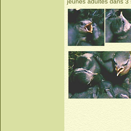
jeunes adultes dans 3