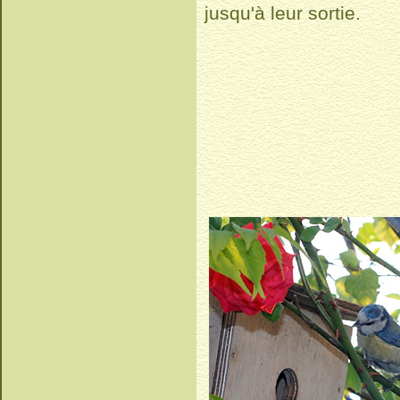
jusqu'à leur sortie.