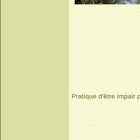
Pratique d'être impair 