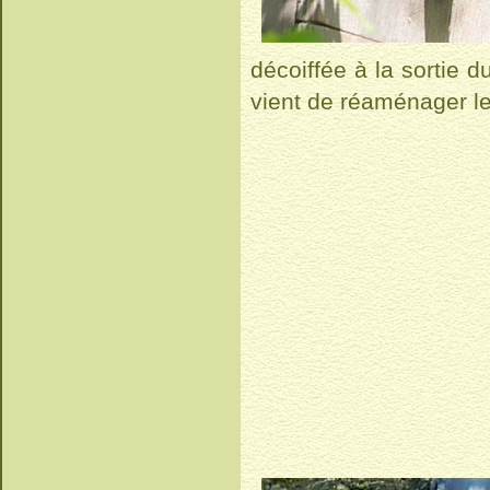
décoiffée à la sortie d
vient de réaménager le