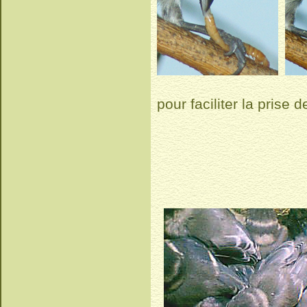
pour faciliter la prise 