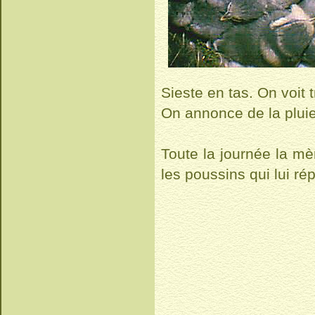
Sieste en tas. On voit 
On annonce de la plu
Toute la journée la mè
les poussins qui lui ré