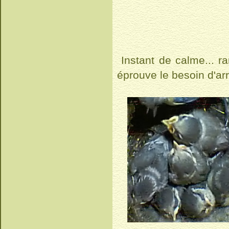
Instant de calme... ra
éprouve le besoin d'ar