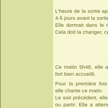
L'heure de la sortie a
4-5 jours avant la sort
Elle dormait dans le 
Cela doit la changer, ce
Ce matin 5h48, elle a
fort bien accueilli.
Pour la première foi
elle chante ce matin.
Le soir précédent, elle
ou partir. Elle a atte