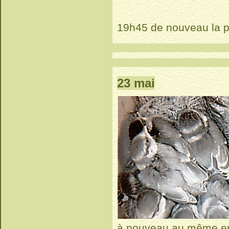
19h45 de nouveau la p
23 mai
à nouveau au même en