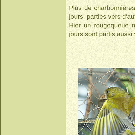
Plus de charbonnières
jours, parties vers d'au
Hier un rougequeue n
jours sont partis aussi