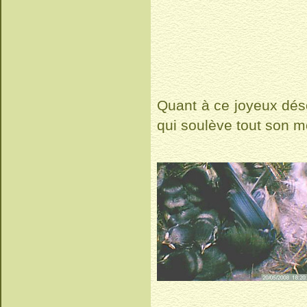
Quant à ce joyeux déso
qui soulève tout son