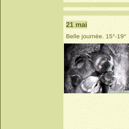
21 mai
Belle journée. 15°-19°