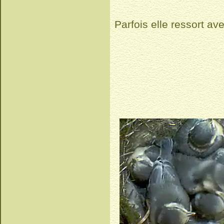
Parfois elle ressort av