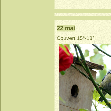
22 mai
Couvert 15°-18°