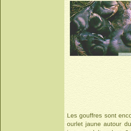
Les gouffres sont enc
ourlet jaune autour du