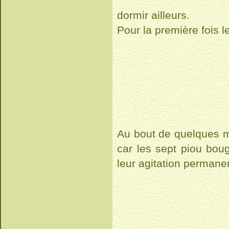
dormir ailleurs.
Pour la première fois l
Au bout de quelques mi
car les sept piou boug
leur agitation permane