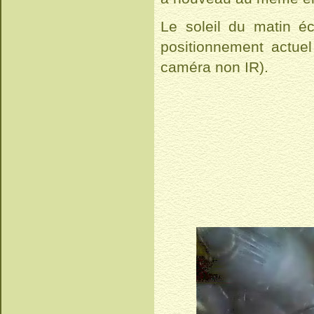
Le soleil du matin éc
positionnement actue
caméra non IR).