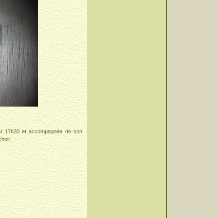
 est 17h30 et accompagnée de son
hoir.