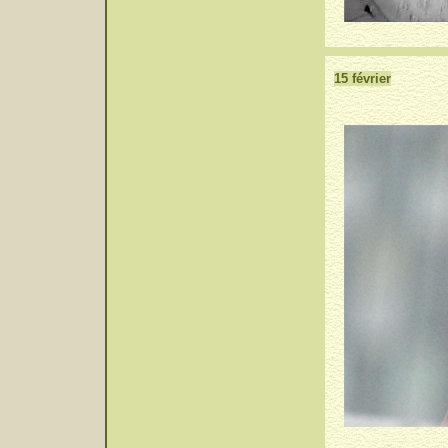
15 février