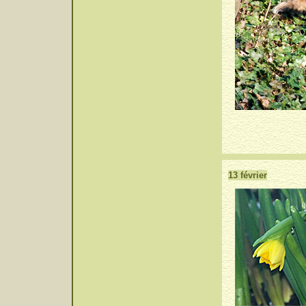
13 février