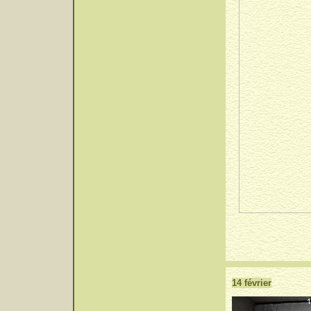
14 février