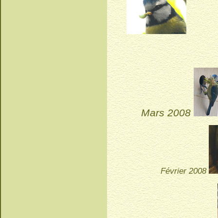
Mars 2008
Février 2008