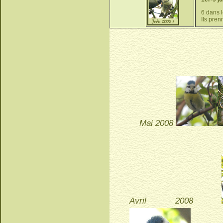
6 dans l
Ils pre
Mai 2008
Avril 2008