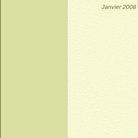
Janvier 2008